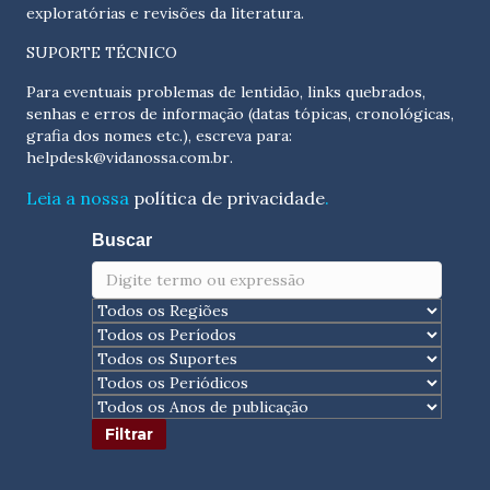
exploratórias e revisões da literatura.
SUPORTE TÉCNICO
Para eventuais problemas de lentidão, links quebrados,
senhas e erros de informação (datas tópicas, cronológicas,
grafia dos nomes etc.), escreva para:
helpdesk@vidanossa.com.br
.
Leia a nossa
política de privacidade
.
Buscar