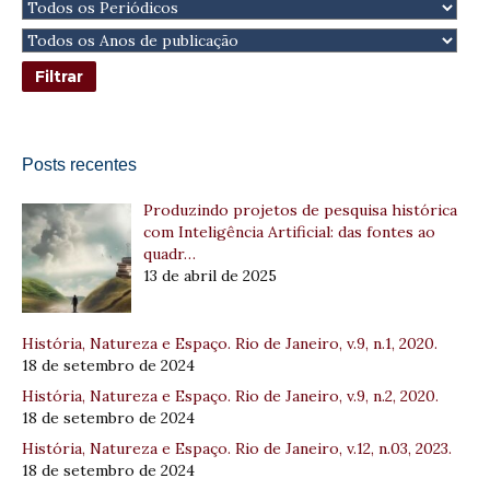
Posts recentes
Produzindo projetos de pesquisa histórica
com Inteligência Artificial: das fontes ao
quadr…
13 de abril de 2025
História, Natureza e Espaço. Rio de Janeiro, v.9, n.1, 2020.
18 de setembro de 2024
História, Natureza e Espaço. Rio de Janeiro, v.9, n.2, 2020.
18 de setembro de 2024
História, Natureza e Espaço. Rio de Janeiro, v.12, n.03, 2023.
18 de setembro de 2024