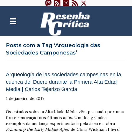
Posts com a Tag ‘Arqueologia das
Sociedades Camponesas’
Arqueología de las sociedades campesinas en la
cuenca del Duero durante la Primera Alta Edad
Media | Carlos Tejerizo García
1 de janeiro de 2017
Os estudos sobre a Alta Idade Média vêm passando por uma
forte renovação nos últimos anos. Um dos grandes
exemplos da mudança experimentada pela área é a obra
Framming the Early Middle Ages
, de Chris Wickham,1 livro