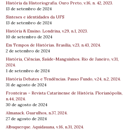
História da Historiografia. Ouro Preto, v.16, n. 42, 2023.
13 de setembro de 2024
Sínteses e identidades da UFS
13 de setembro de 2024
História & Ensino. Londrina, v.29, n.1, 2023.
10 de setembro de 2024
Em Tempos de Histórias. Brasília, v.23, n.43, 2024.
2 de setembro de 2024
História, Ciências, Saúde-Manguinhos. Rio de Janeiro, v.31,
2024.
1 de setembro de 2024
História Debates e Tendências. Passo Fundo, v.24, n.2, 2024.
31 de agosto de 2024
Fronteiras – Revista Catarinense de História. Florianópolis,
n.44, 2024.
30 de agosto de 2024
Almanack. Guarulhos, n.37, 2024.
27 de agosto de 2024
Albuquerque. Aquidauana, v.16, n.31, 2024.