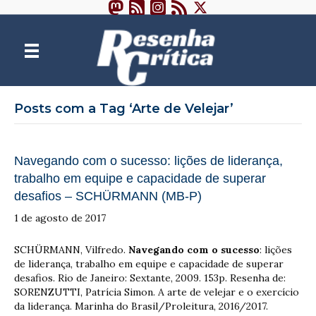
Posts com a Tag ‘Arte de Velejar’
Navegando com o sucesso: lições de liderança,
trabalho em equipe e capacidade de superar
desafios – SCHÜRMANN (MB-P)
1 de agosto de 2017
SCHÜRMANN, Vilfredo.
Navegando com o sucesso
: lições
de liderança, trabalho em equipe e capacidade de superar
desafios. Rio de Janeiro: Sextante, 2009. 153p. Resenha de:
SORENZUTTI, Patrícia Simon. A arte de velejar e o exercício
da liderança. Marinha do Brasil/Proleitura, 2016/2017.