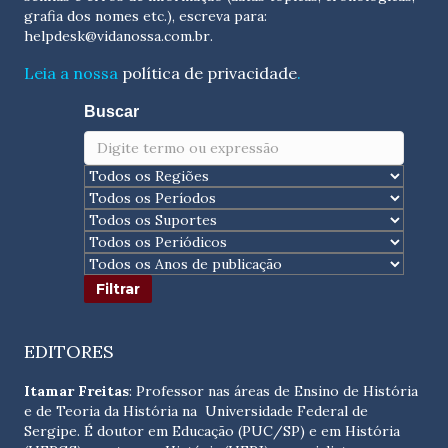
grafia dos nomes etc.), escreva para:
helpdesk@vidanossa.com.br
.
Leia a nossa
política de privacidade
.
Buscar
EDITORES
Itamar Freitas
: Professor nas áreas de Ensino de História
e de Teoria da História na Universidade Federal de
Sergipe. É doutor em Educação (PUC/SP) e em História