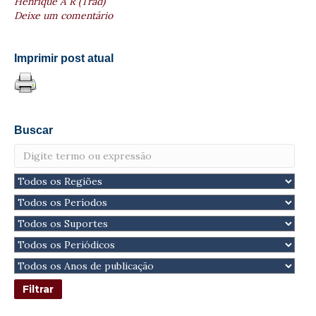
Henrique A R (Trad)
Deixe um comentário
Imprimir post atual
Buscar