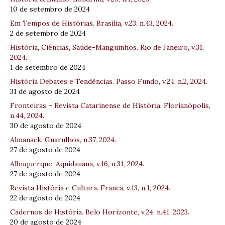
10 de setembro de 2024
Em Tempos de Histórias. Brasília, v.23, n.43, 2024.
2 de setembro de 2024
História, Ciências, Saúde-Manguinhos. Rio de Janeiro, v.31,
2024.
1 de setembro de 2024
História Debates e Tendências. Passo Fundo, v.24, n.2, 2024.
31 de agosto de 2024
Fronteiras – Revista Catarinense de História. Florianópolis,
n.44, 2024.
30 de agosto de 2024
Almanack. Guarulhos, n.37, 2024.
27 de agosto de 2024
Albuquerque. Aquidauana, v.16, n.31, 2024.
27 de agosto de 2024
Revista História e Cultura. Franca, v.13, n.1, 2024.
22 de agosto de 2024
Cadernos de História. Belo Horizonte, v.24, n.41, 2023.
20 de agosto de 2024