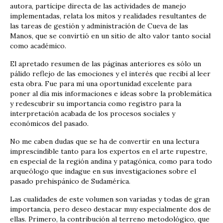
autora, partícipe directa de las actividades de manejo
implementadas, relata los mitos y realidades resultantes de
las tareas de gestión y administración de Cueva de las
Manos, que se convirtió en un sitio de alto valor tanto social
como académico.
El apretado resumen de las páginas anteriores es sólo un
pálido reflejo de las emociones y el interés que recibí al leer
esta obra. Fue para mí una oportunidad excelente para
poner al día mis informaciones e ideas sobre la problemática
y redescubrir su importancia como registro para la
interpretación acabada de los procesos sociales y
económicos del pasado.
No me caben dudas que se ha de convertir en una lectura
imprescindible tanto para los expertos en el arte rupestre,
en especial de la región andina y patagónica, como para todo
arqueólogo que indague en sus investigaciones sobre el
pasado prehispánico de Sudamérica.
Las cualidades de este volumen son variadas y todas de gran
importancia, pero deseo destacar muy especialmente dos de
ellas. Primero, la contribución al terreno metodológico, que