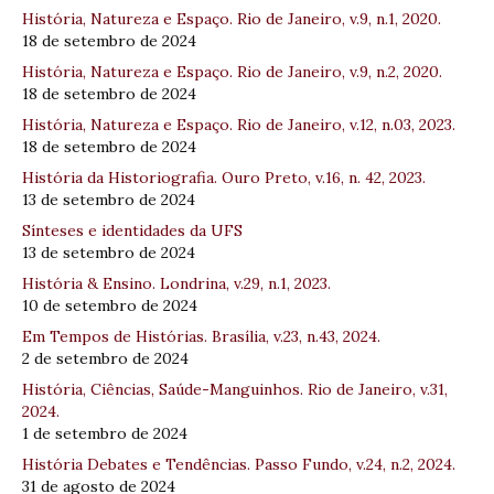
História, Natureza e Espaço. Rio de Janeiro, v.9, n.1, 2020.
18 de setembro de 2024
História, Natureza e Espaço. Rio de Janeiro, v.9, n.2, 2020.
18 de setembro de 2024
História, Natureza e Espaço. Rio de Janeiro, v.12, n.03, 2023.
18 de setembro de 2024
História da Historiografia. Ouro Preto, v.16, n. 42, 2023.
13 de setembro de 2024
Sínteses e identidades da UFS
13 de setembro de 2024
História & Ensino. Londrina, v.29, n.1, 2023.
10 de setembro de 2024
Em Tempos de Histórias. Brasília, v.23, n.43, 2024.
2 de setembro de 2024
História, Ciências, Saúde-Manguinhos. Rio de Janeiro, v.31,
2024.
1 de setembro de 2024
História Debates e Tendências. Passo Fundo, v.24, n.2, 2024.
31 de agosto de 2024