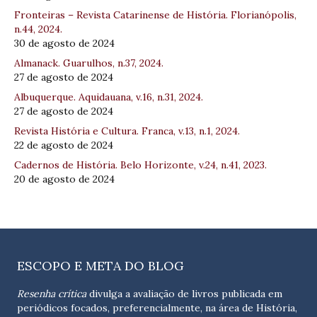
Fronteiras – Revista Catarinense de História. Florianópolis,
n.44, 2024.
30 de agosto de 2024
Almanack. Guarulhos, n.37, 2024.
27 de agosto de 2024
Albuquerque. Aquidauana, v.16, n.31, 2024.
27 de agosto de 2024
Revista História e Cultura. Franca, v.13, n.1, 2024.
22 de agosto de 2024
Cadernos de História. Belo Horizonte, v.24, n.41, 2023.
20 de agosto de 2024
ESCOPO E META DO BLOG
Resenha crítica
divulga a avaliação de livros publicada em
periódicos focados, preferencialmente, na área de História,