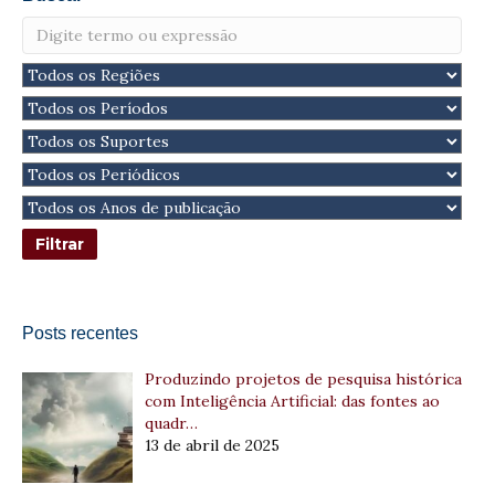
Posts recentes
Produzindo projetos de pesquisa histórica
com Inteligência Artificial: das fontes ao
quadr…
13 de abril de 2025