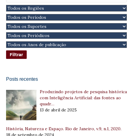
Posts recentes
Produzindo projetos de pesquisa histórica
com Inteligência Artificial: das fontes ao
quadr…
13 de abril de 2025
História, Natureza e Espaço. Rio de Janeiro, v.9, n.1, 2020.
18 de setembro de 2024