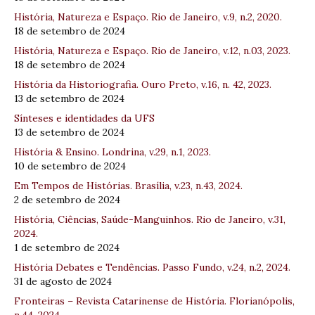
História, Natureza e Espaço. Rio de Janeiro, v.9, n.2, 2020.
18 de setembro de 2024
História, Natureza e Espaço. Rio de Janeiro, v.12, n.03, 2023.
18 de setembro de 2024
História da Historiografia. Ouro Preto, v.16, n. 42, 2023.
13 de setembro de 2024
Sínteses e identidades da UFS
13 de setembro de 2024
História & Ensino. Londrina, v.29, n.1, 2023.
10 de setembro de 2024
Em Tempos de Histórias. Brasília, v.23, n.43, 2024.
2 de setembro de 2024
História, Ciências, Saúde-Manguinhos. Rio de Janeiro, v.31,
2024.
1 de setembro de 2024
História Debates e Tendências. Passo Fundo, v.24, n.2, 2024.
31 de agosto de 2024
Fronteiras – Revista Catarinense de História. Florianópolis,