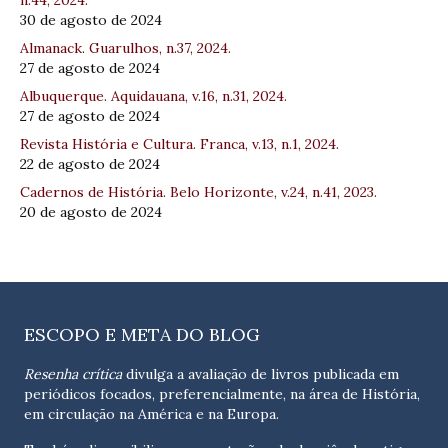
n.44, 2024.
30 de agosto de 2024
Almanack. Guarulhos, n.37, 2024.
27 de agosto de 2024
Albuquerque. Aquidauana, v.16, n.31, 2024.
27 de agosto de 2024
Revista História e Cultura. Franca, v.13, n.1, 2024.
22 de agosto de 2024
Cadernos de História. Belo Horizonte, v.24, n.41, 2023.
20 de agosto de 2024
ESCOPO E META DO BLOG
Resenha crítica
divulga a avaliação de livros publicada em
periódicos focados, preferencialmente, na área de História,
em circulação na América e na Europa.