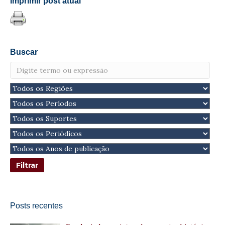
Imprimir post atual
Buscar
Posts recentes