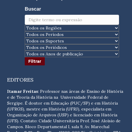
Buscar
EDITORES
Itamar Freitas
: Professor nas áreas de Ensino de História
e de Teoria da História na Universidade Federal de
Sergipe. É doutor em Educação (PUC/SP) e em História
(UFRGS), mestre em História (UFRJ), especialista em
Organização de Arquivos (USP) e licenciado em História
(UFS). Contato:
Cidade Universitária Prof. José Aloísio de
Campos. Bloco Departamental I, sala 9, Av. Marechal