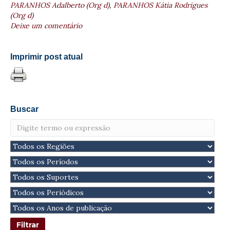
PARANHOS Adalberto (Org d)
,
PARANHOS Kátia Rodrigues
(Org d)
Deixe um comentário
Imprimir post atual
Buscar