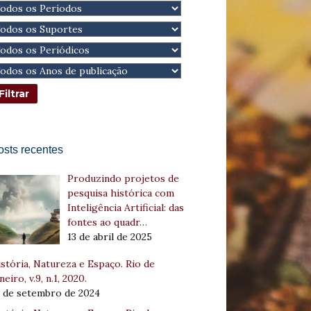
osts recentes
Produzindo projetos de
pesquisa histórica com
Inteligência Artificial: das
fontes ao quadr…
13 de abril de 2025
stória, Natureza e Espaço. Rio de
neiro, v.9, n.1, 2020.
8 de setembro de 2024