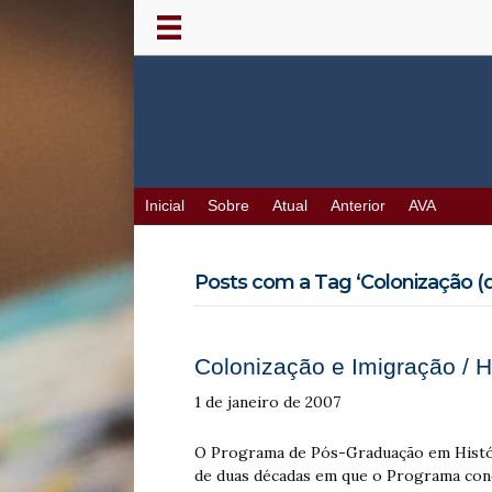
Inicial
Sobre
Atual
Anterior
AVA
Posts com a Tag ‘Colonização (d
Colonização e Imigração / H
1 de janeiro de 2007
O Programa de Pós-Graduação em Históri
de duas décadas em que o Programa con