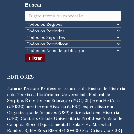
Buscar
EDITORES
Itamar Freitas
: Professor nas áreas de Ensino de História
e de Teoria da História na Universidade Federal de
Sergipe. É doutor em Educação (PUC/SP) e em História
(UFRGS), mestre em História (UFRJ), especialista em
Organização de Arquivos (USP) e licenciado em História
(UFS). Contato:
Cidade Universitária Prof. José Aloísio de
Campos. Bloco Departamental I, sala 9, Av. Marechal
Rondon, S/N - Rosa Elze, 49100-000 São Cristóvão - SE
|