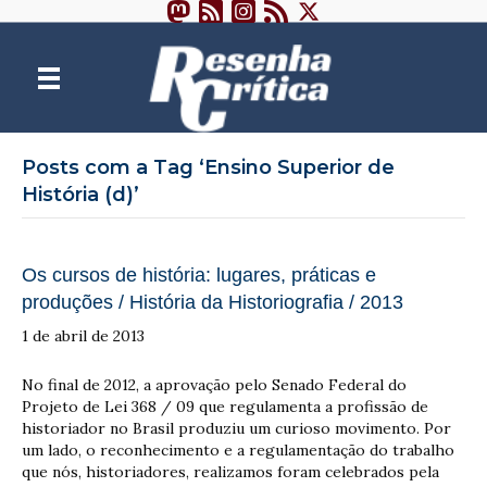
Posts com a Tag ‘Ensino Superior de
História (d)’
Os cursos de história: lugares, práticas e
produções / História da Historiografia / 2013
1 de abril de 2013
No final de 2012, a aprovação pelo Senado Federal do
Projeto de Lei 368 / 09 que regulamenta a profissão de
historiador no Brasil produziu um curioso movimento. Por
um lado, o reconhecimento e a regulamentação do trabalho
que nós, historiadores, realizamos foram celebrados pela