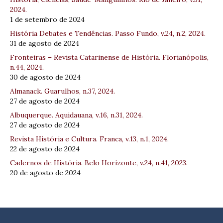
2024.
1 de setembro de 2024
História Debates e Tendências. Passo Fundo, v.24, n.2, 2024.
31 de agosto de 2024
Fronteiras – Revista Catarinense de História. Florianópolis,
n.44, 2024.
30 de agosto de 2024
Almanack. Guarulhos, n.37, 2024.
27 de agosto de 2024
Albuquerque. Aquidauana, v.16, n.31, 2024.
27 de agosto de 2024
Revista História e Cultura. Franca, v.13, n.1, 2024.
22 de agosto de 2024
Cadernos de História. Belo Horizonte, v.24, n.41, 2023.
20 de agosto de 2024