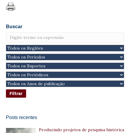
Buscar
Posts recentes
Produzindo projetos de pesquisa histórica