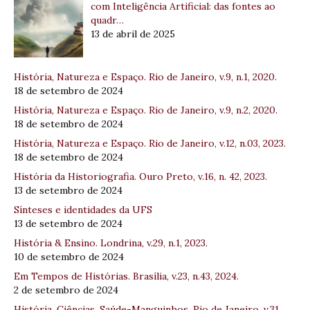
com Inteligência Artificial: das fontes ao
quadr…
13 de abril de 2025
História, Natureza e Espaço. Rio de Janeiro, v.9, n.1, 2020.
18 de setembro de 2024
História, Natureza e Espaço. Rio de Janeiro, v.9, n.2, 2020.
18 de setembro de 2024
História, Natureza e Espaço. Rio de Janeiro, v.12, n.03, 2023.
18 de setembro de 2024
História da Historiografia. Ouro Preto, v.16, n. 42, 2023.
13 de setembro de 2024
Sínteses e identidades da UFS
13 de setembro de 2024
História & Ensino. Londrina, v.29, n.1, 2023.
10 de setembro de 2024
Em Tempos de Histórias. Brasília, v.23, n.43, 2024.
2 de setembro de 2024
História, Ciências, Saúde-Manguinhos. Rio de Janeiro, v.31,