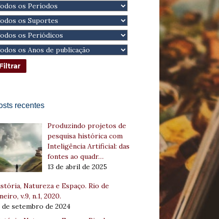
osts recentes
Produzindo projetos de
pesquisa histórica com
Inteligência Artificial: das
fontes ao quadr…
13 de abril de 2025
stória, Natureza e Espaço. Rio de
neiro, v.9, n.1, 2020.
8 de setembro de 2024