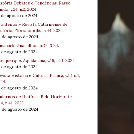
stória Debates e Tendências. Passo
ndo, v.24, n.2, 2024.
 de agosto de 2024
onteiras – Revista Catarinense de
stória. Florianópolis, n.44, 2024.
0 de agosto de 2024
manack. Guarulhos, n.37, 2024.
 de agosto de 2024
buquerque. Aquidauana, v.16, n.31, 2024.
 de agosto de 2024
vista História e Cultura. Franca, v.13, n.1,
24.
 de agosto de 2024
dernos de História. Belo Horizonte,
24, n.41, 2023.
0 de agosto de 2024