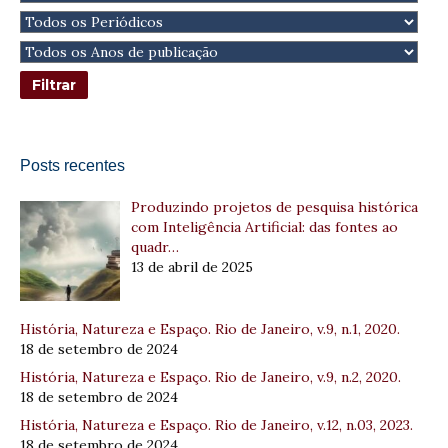
Posts recentes
Produzindo projetos de pesquisa histórica
com Inteligência Artificial: das fontes ao
quadr…
13 de abril de 2025
História, Natureza e Espaço. Rio de Janeiro, v.9, n.1, 2020.
18 de setembro de 2024
História, Natureza e Espaço. Rio de Janeiro, v.9, n.2, 2020.
18 de setembro de 2024
História, Natureza e Espaço. Rio de Janeiro, v.12, n.03, 2023.
18 de setembro de 2024