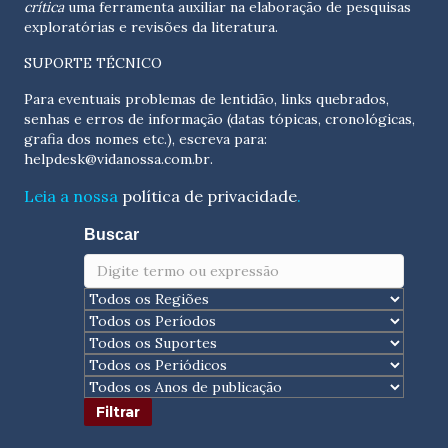
crítica
uma ferramenta auxiliar na elaboração de pesquisas
exploratórias e revisões da literatura.
SUPORTE TÉCNICO
Para eventuais problemas de lentidão, links quebrados,
senhas e erros de informação (datas tópicas, cronológicas,
grafia dos nomes etc.), escreva para:
helpdesk@vidanossa.com.br
.
Leia a nossa
política de privacidade
.
Buscar