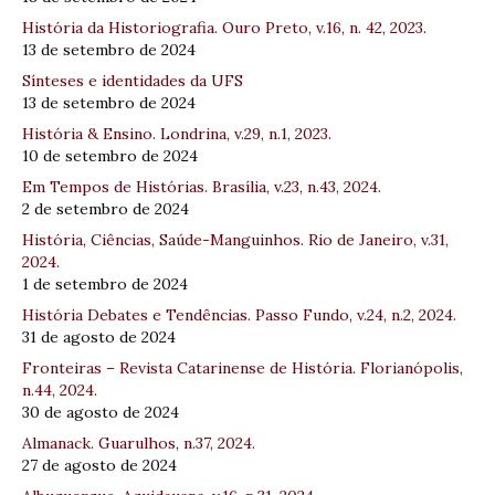
História da Historiografia. Ouro Preto, v.16, n. 42, 2023.
13 de setembro de 2024
Sínteses e identidades da UFS
13 de setembro de 2024
História & Ensino. Londrina, v.29, n.1, 2023.
10 de setembro de 2024
Em Tempos de Histórias. Brasília, v.23, n.43, 2024.
2 de setembro de 2024
História, Ciências, Saúde-Manguinhos. Rio de Janeiro, v.31,
2024.
1 de setembro de 2024
História Debates e Tendências. Passo Fundo, v.24, n.2, 2024.
31 de agosto de 2024
Fronteiras – Revista Catarinense de História. Florianópolis,
n.44, 2024.
30 de agosto de 2024
Almanack. Guarulhos, n.37, 2024.
27 de agosto de 2024