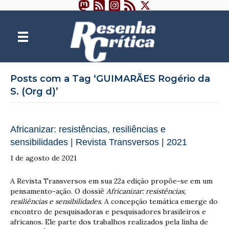
Posts com a Tag ‘GUIMARÃES Rogério da
S. (Org d)’
Africanizar: resistências, resiliências e
sensibilidades | Revista Transversos | 2021
1 de agosto de 2021
A Revista Transversos em sua 22a edição propõe-se em um
pensamento-ação. O dossiê
Africanizar: resistências,
resiliências e sensibilidades
. A concepção temática emerge do
encontro de pesquisadoras e pesquisadores brasileiros e
africanos. Ele parte dos trabalhos realizados pela linha de