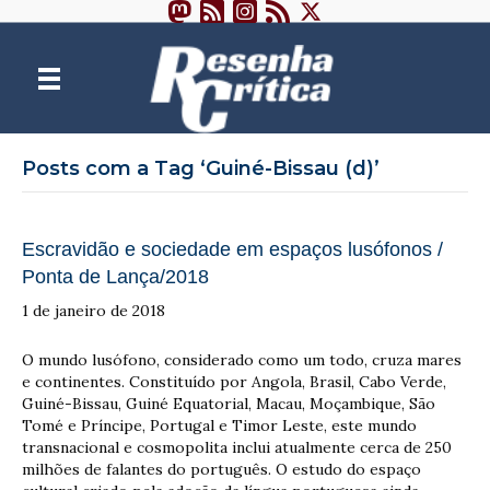
Posts com a Tag ‘Guiné-Bissau (d)’
Escravidão e sociedade em espaços lusófonos /
Ponta de Lança/2018
1 de janeiro de 2018
O mundo lusófono, considerado como um todo, cruza mares
e continentes. Constituído por Angola, Brasil, Cabo Verde,
Guiné-Bissau, Guiné Equatorial, Macau, Moçambique, São
Tomé e Príncipe, Portugal e Timor Leste, este mundo
transnacional e cosmopolita inclui atualmente cerca de 250
milhões de falantes do português. O estudo do espaço