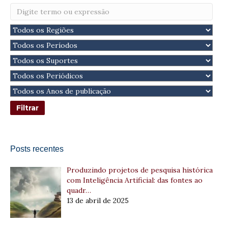
Posts recentes
Produzindo projetos de pesquisa histórica
com Inteligência Artificial: das fontes ao
quadr…
13 de abril de 2025