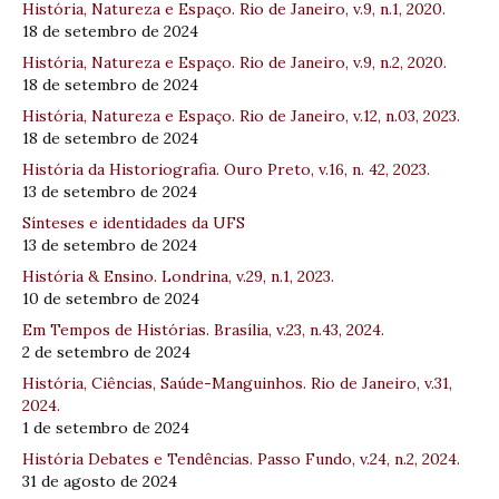
História, Natureza e Espaço. Rio de Janeiro, v.9, n.1, 2020.
18 de setembro de 2024
História, Natureza e Espaço. Rio de Janeiro, v.9, n.2, 2020.
18 de setembro de 2024
História, Natureza e Espaço. Rio de Janeiro, v.12, n.03, 2023.
18 de setembro de 2024
História da Historiografia. Ouro Preto, v.16, n. 42, 2023.
13 de setembro de 2024
Sínteses e identidades da UFS
13 de setembro de 2024
História & Ensino. Londrina, v.29, n.1, 2023.
10 de setembro de 2024
Em Tempos de Histórias. Brasília, v.23, n.43, 2024.
2 de setembro de 2024
História, Ciências, Saúde-Manguinhos. Rio de Janeiro, v.31,
2024.
1 de setembro de 2024
História Debates e Tendências. Passo Fundo, v.24, n.2, 2024.
31 de agosto de 2024