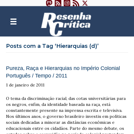
Posts com a Tag ‘Hierarquias (d)’
Pureza, Raça e Hierarquias no Império Colonial
Português / Tempo / 2011
1 de janeiro de 2011
O tema da discriminação racial, das cotas universitárias para
os negros, enfim, da identidade baseada na raça, está
constantemente presente na imprensa escrita e televisiva.
Nos últimos anos, o governo brasileiro investiu em políticas
sociais dedicadas a minorar as distâncias econômicas e
educacionais entre os cidadãos. Parte do mesmo debate, os