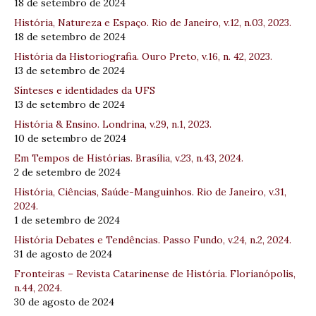
18 de setembro de 2024
História, Natureza e Espaço. Rio de Janeiro, v.12, n.03, 2023.
18 de setembro de 2024
História da Historiografia. Ouro Preto, v.16, n. 42, 2023.
13 de setembro de 2024
Sínteses e identidades da UFS
13 de setembro de 2024
História & Ensino. Londrina, v.29, n.1, 2023.
10 de setembro de 2024
Em Tempos de Histórias. Brasília, v.23, n.43, 2024.
2 de setembro de 2024
História, Ciências, Saúde-Manguinhos. Rio de Janeiro, v.31,
2024.
1 de setembro de 2024
História Debates e Tendências. Passo Fundo, v.24, n.2, 2024.
31 de agosto de 2024
Fronteiras – Revista Catarinense de História. Florianópolis,
n.44, 2024.
30 de agosto de 2024