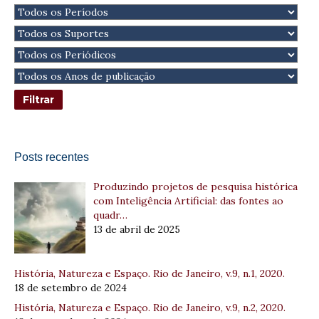
Posts recentes
Produzindo projetos de pesquisa histórica
com Inteligência Artificial: das fontes ao
quadr…
13 de abril de 2025
História, Natureza e Espaço. Rio de Janeiro, v.9, n.1, 2020.
18 de setembro de 2024
História, Natureza e Espaço. Rio de Janeiro, v.9, n.2, 2020.