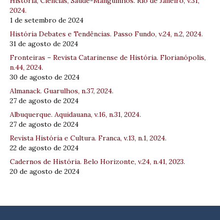
História, Ciências, Saúde-Manguinhos. Rio de Janeiro, v.31,
2024.
1 de setembro de 2024
História Debates e Tendências. Passo Fundo, v.24, n.2, 2024.
31 de agosto de 2024
Fronteiras – Revista Catarinense de História. Florianópolis,
n.44, 2024.
30 de agosto de 2024
Almanack. Guarulhos, n.37, 2024.
27 de agosto de 2024
Albuquerque. Aquidauana, v.16, n.31, 2024.
27 de agosto de 2024
Revista História e Cultura. Franca, v.13, n.1, 2024.
22 de agosto de 2024
Cadernos de História. Belo Horizonte, v.24, n.41, 2023.
20 de agosto de 2024