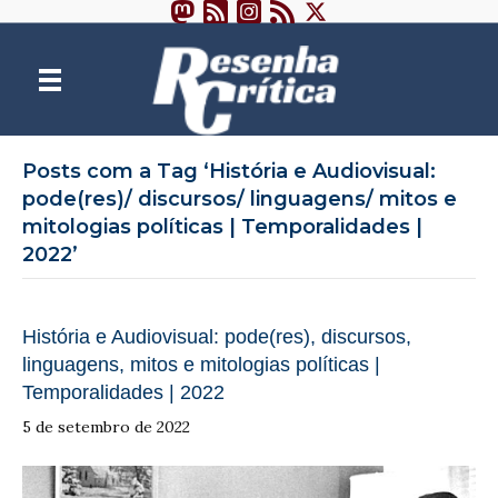
Posts com a Tag ‘História e Audiovisual:
pode(res)/ discursos/ linguagens/ mitos e
mitologias políticas | Temporalidades |
2022’
História e Audiovisual: pode(res), discursos,
linguagens, mitos e mitologias políticas |
Temporalidades | 2022
5 de setembro de 2022