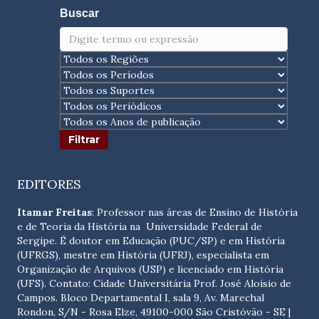
Buscar
EDITORES
Itamar Freitas
: Professor nas áreas de Ensino de História
e de Teoria da História na Universidade Federal de
Sergipe. É doutor em Educação (PUC/SP) e em História
(UFRGS), mestre em História (UFRJ), especialista em
Organização de Arquivos (USP) e licenciado em História
(UFS). Contato:
Cidade Universitária Prof. José Aloísio de
Campos. Bloco Departamental I, sala 9, Av. Marechal
Rondon, S/N - Rosa Elze, 49100-000 São Cristóvão - SE
|