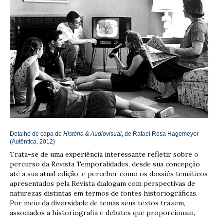
Detalhe de capa de
História & Audiovisual
, de Rafael Rosa Hagemeyer
(Autêntica, 2012)
Trata-se de uma experiência interessante refletir sobre o
percurso da Revista Temporalidades, desde sua concepção
até a sua atual edição, e perceber como os dossiês temáticos
apresentados pela Revista dialogam com perspectivas de
naturezas distintas em termos de fontes historiográficas.
Por meio da diversidade de temas seus textos trazem,
associados a historiografia e debates que proporcionam,