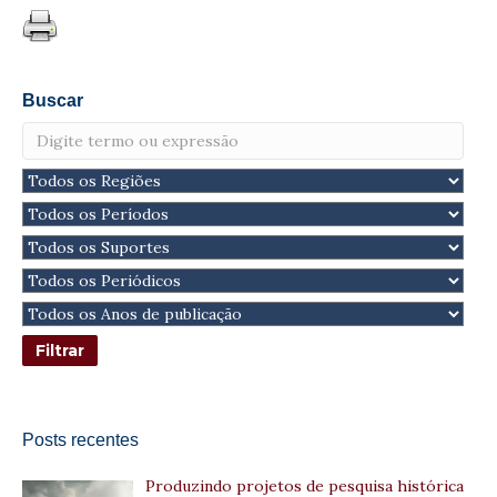
Buscar
Posts recentes
Produzindo projetos de pesquisa histórica