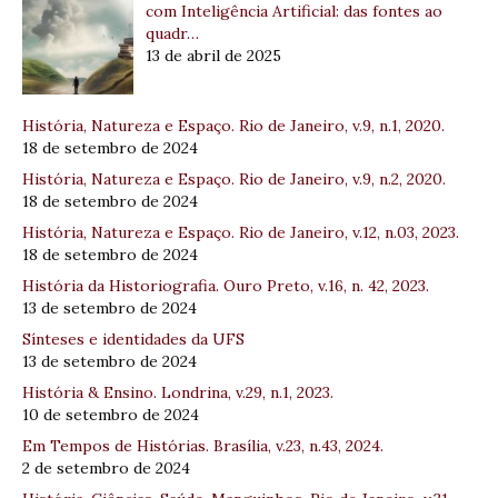
com Inteligência Artificial: das fontes ao
quadr…
13 de abril de 2025
História, Natureza e Espaço. Rio de Janeiro, v.9, n.1, 2020.
18 de setembro de 2024
História, Natureza e Espaço. Rio de Janeiro, v.9, n.2, 2020.
18 de setembro de 2024
História, Natureza e Espaço. Rio de Janeiro, v.12, n.03, 2023.
18 de setembro de 2024
História da Historiografia. Ouro Preto, v.16, n. 42, 2023.
13 de setembro de 2024
Sínteses e identidades da UFS
13 de setembro de 2024
História & Ensino. Londrina, v.29, n.1, 2023.
10 de setembro de 2024
Em Tempos de Histórias. Brasília, v.23, n.43, 2024.
2 de setembro de 2024