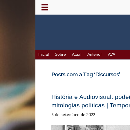
Inicial
Sobre
Atual
Anterior
AVA
Posts com a Tag ‘Discursos’
História e Audiovisual: pode
mitologias políticas | Tempo
5 de setembro de 2022