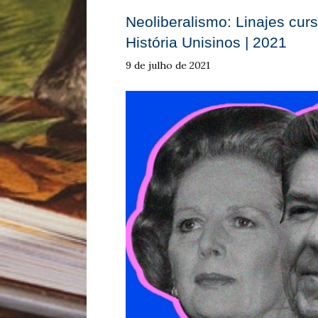
Neoliberalismo: Linajes curs
História Unisinos | 2021
9 de julho de 2021