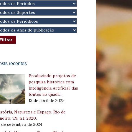
osts recentes
Produzindo projetos de
pesquisa histórica com
Inteligência Artificial: das
fontes ao quadr…
13 de abril de 2025
stória, Natureza e Espaço. Rio de
neiro, v.9, n.1, 2020.
8 de setembro de 2024