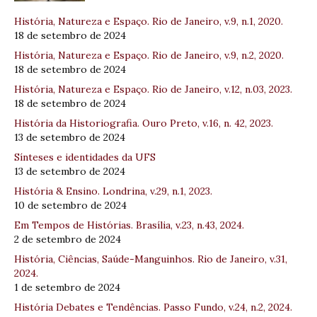
História, Natureza e Espaço. Rio de Janeiro, v.9, n.1, 2020.
18 de setembro de 2024
História, Natureza e Espaço. Rio de Janeiro, v.9, n.2, 2020.
18 de setembro de 2024
História, Natureza e Espaço. Rio de Janeiro, v.12, n.03, 2023.
18 de setembro de 2024
História da Historiografia. Ouro Preto, v.16, n. 42, 2023.
13 de setembro de 2024
Sínteses e identidades da UFS
13 de setembro de 2024
História & Ensino. Londrina, v.29, n.1, 2023.
10 de setembro de 2024
Em Tempos de Histórias. Brasília, v.23, n.43, 2024.
2 de setembro de 2024
História, Ciências, Saúde-Manguinhos. Rio de Janeiro, v.31,
2024.
1 de setembro de 2024
História Debates e Tendências. Passo Fundo, v.24, n.2, 2024.