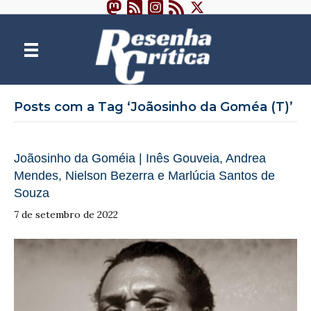
Posts com a Tag ‘Joãosinho da Goméa (T)’
Joãosinho da Goméia | Inês Gouveia, Andrea
Mendes, Nielson Bezerra e Marlúcia Santos de
Souza
7 de setembro de 2022