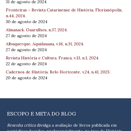
31 de agosto de 2024
Fronteiras – Revista Catarinense de História. Florianópolis,
n.44, 2024.
30 de agosto de 2024
Almanack. Guarulhos, n.37, 2024.
27 de agosto de 2024
Albuquerque. Aquidauana, v.16, n.31, 2024.
27 de agosto de 2024
Revista História e Cultura. Franca, v.13, n.1, 2024.
22 de agosto de 2024
Cadernos de História. Belo Horizonte, v.24, n.41, 2023.
20 de agosto de 2024
ESCOPO E META DO BLOG
Resenha crítica
divulga a avaliação de livros publicada em