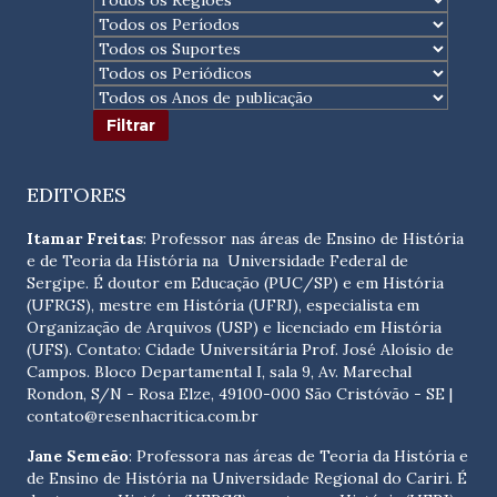
EDITORES
Itamar Freitas
: Professor nas áreas de Ensino de História
e de Teoria da História na Universidade Federal de
Sergipe. É doutor em Educação (PUC/SP) e em História
(UFRGS), mestre em História (UFRJ), especialista em
Organização de Arquivos (USP) e licenciado em História
(UFS). Contato:
Cidade Universitária Prof. José Aloísio de
Campos. Bloco Departamental I, sala 9, Av. Marechal
Rondon, S/N - Rosa Elze, 49100-000 São Cristóvão - SE
|
contato@resenhacritica.com.br
Jane Semeão
: Professora nas áreas de Teoria da História e
de Ensino de História na Universidade Regional do Cariri. É