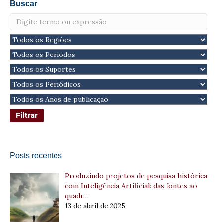
Buscar
Posts recentes
Produzindo projetos de pesquisa histórica
com Inteligência Artificial: das fontes ao
quadr…
13 de abril de 2025