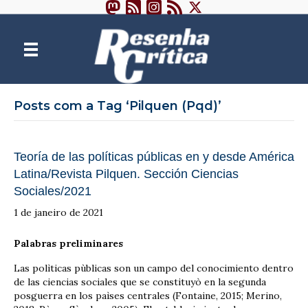
Posts com a Tag ‘Pilquen (Pqd)’
Teoría de las políticas públicas en y desde América
Latina/Revista Pilquen. Sección Ciencias
Sociales/2021
1 de janeiro de 2021
Palabras preliminares
Las polìticas pùblicas son un campo del conocimiento dentro
de las ciencias sociales que se constituyò en la segunda
posguerra en los paìses centrales (Fontaine, 2015; Merino,