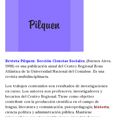
Revista Pilquen. Sección Ciencias Sociales
, (Buenos Aires,
1998) es una publicación anual del Centro Regional Zona
Atlántica de la Universidad Nacional del Comahue. Es una
revista multidisciplinaria.
Los trabajos contenidos son resultados de investigaciones
en curso. Los autores son profesores, investigadores y
becarios del Centro Regional. Tiene como objetivo
contribuir con la producción científica en el campo de
lengua, literatura y comunicación, psicopedagogía,
historia
,
ciencia política y administración pública. Mantiene