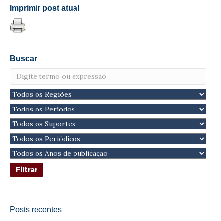
Imprimir post atual
Buscar
Posts recentes