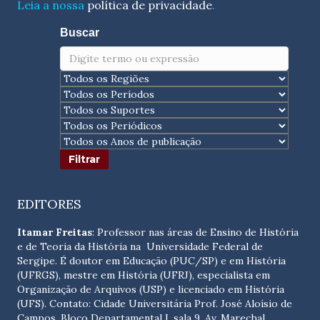
Leia a nossa
política de privacidade
.
Buscar
EDITORES
Itamar Freitas
: Professor nas áreas de Ensino de História
e de Teoria da História na Universidade Federal de
Sergipe. É doutor em Educação (PUC/SP) e em História
(UFRGS), mestre em História (UFRJ), especialista em
Organização de Arquivos (USP) e licenciado em História
(UFS). Contato:
Cidade Universitária Prof. José Aloísio de
Campos. Bloco Departamental I, sala 9, Av. Marechal