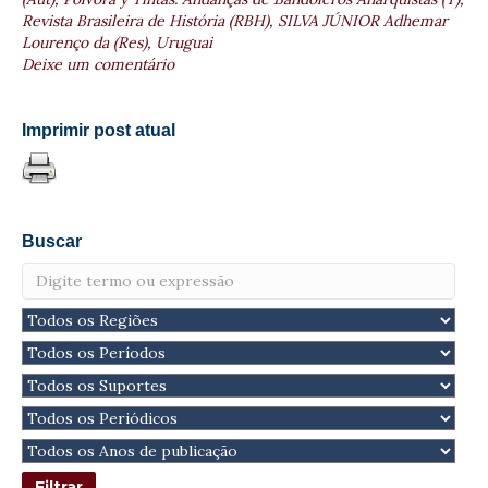
Revista Brasileira de História (RBH)
,
SILVA JÚNIOR Adhemar
Lourenço da (Res)
,
Uruguai
Deixe um comentário
Imprimir post atual
Buscar