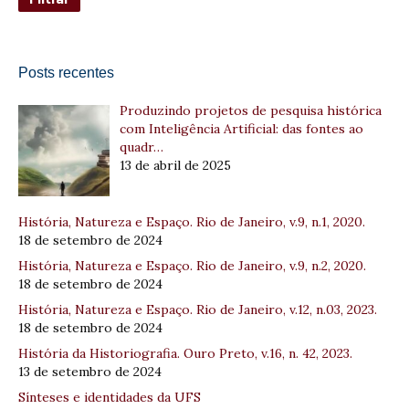
Posts recentes
Produzindo projetos de pesquisa histórica
com Inteligência Artificial: das fontes ao
quadr…
13 de abril de 2025
História, Natureza e Espaço. Rio de Janeiro, v.9, n.1, 2020.
18 de setembro de 2024
História, Natureza e Espaço. Rio de Janeiro, v.9, n.2, 2020.
18 de setembro de 2024
História, Natureza e Espaço. Rio de Janeiro, v.12, n.03, 2023.
18 de setembro de 2024
História da Historiografia. Ouro Preto, v.16, n. 42, 2023.
13 de setembro de 2024
Sínteses e identidades da UFS