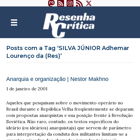
Posts com a Tag ‘SILVA JÚNIOR Adhemar
Lourenço da (Res)’
Anarquia e organização | Nestor Makhno
1 de janeiro de 2001
Aqueles que pesquisam sobre o movimento operário no
Brasil durante e República Velha freqüentemente se deparam
com propostas anarquistas e sua posição frente à Revolução
Soviética. Não raro, contudo, os textos específicos do
ideário (ou ideários) anarquista(s) que servem de parâmetro
para interpretação da conduta dos militantes limitam-se a