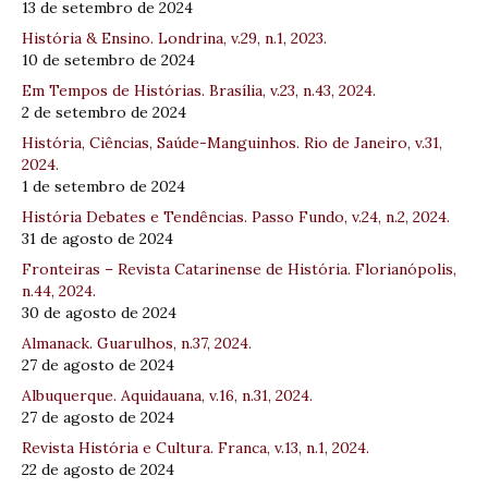
13 de setembro de 2024
História & Ensino. Londrina, v.29, n.1, 2023.
10 de setembro de 2024
Em Tempos de Histórias. Brasília, v.23, n.43, 2024.
2 de setembro de 2024
História, Ciências, Saúde-Manguinhos. Rio de Janeiro, v.31,
2024.
1 de setembro de 2024
História Debates e Tendências. Passo Fundo, v.24, n.2, 2024.
31 de agosto de 2024
Fronteiras – Revista Catarinense de História. Florianópolis,
n.44, 2024.
30 de agosto de 2024
Almanack. Guarulhos, n.37, 2024.
27 de agosto de 2024
Albuquerque. Aquidauana, v.16, n.31, 2024.
27 de agosto de 2024
Revista História e Cultura. Franca, v.13, n.1, 2024.
22 de agosto de 2024