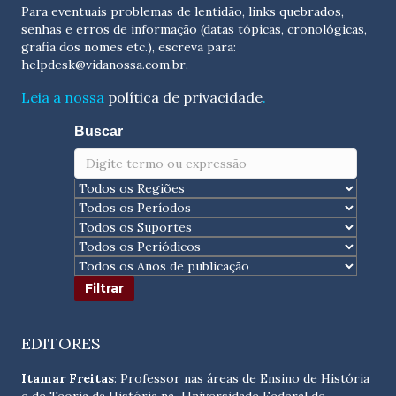
Para eventuais problemas de lentidão, links quebrados,
senhas e erros de informação (datas tópicas, cronológicas,
grafia dos nomes etc.), escreva para:
helpdesk@vidanossa.com.br
.
Leia a nossa
política de privacidade
.
Buscar
EDITORES
Itamar Freitas
: Professor nas áreas de Ensino de História