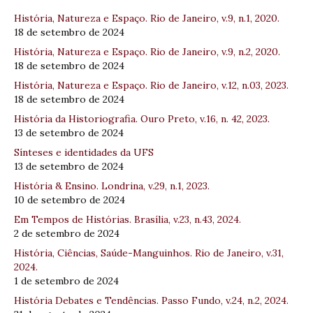
História, Natureza e Espaço. Rio de Janeiro, v.9, n.1, 2020.
18 de setembro de 2024
História, Natureza e Espaço. Rio de Janeiro, v.9, n.2, 2020.
18 de setembro de 2024
História, Natureza e Espaço. Rio de Janeiro, v.12, n.03, 2023.
18 de setembro de 2024
História da Historiografia. Ouro Preto, v.16, n. 42, 2023.
13 de setembro de 2024
Sínteses e identidades da UFS
13 de setembro de 2024
História & Ensino. Londrina, v.29, n.1, 2023.
10 de setembro de 2024
Em Tempos de Histórias. Brasília, v.23, n.43, 2024.
2 de setembro de 2024
História, Ciências, Saúde-Manguinhos. Rio de Janeiro, v.31,
2024.
1 de setembro de 2024
História Debates e Tendências. Passo Fundo, v.24, n.2, 2024.