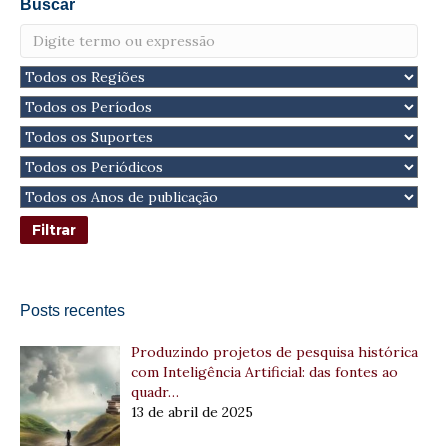
Buscar
Posts recentes
Produzindo projetos de pesquisa histórica
com Inteligência Artificial: das fontes ao
quadr…
13 de abril de 2025