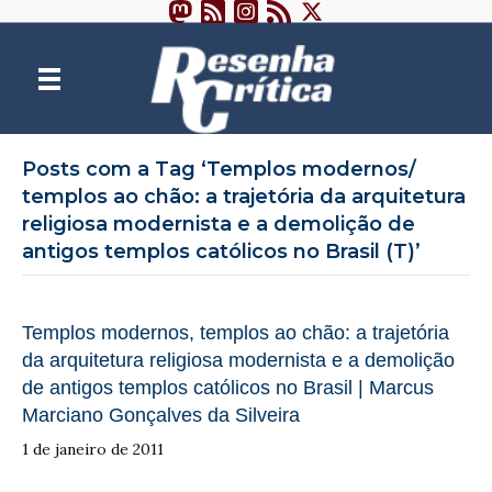
Posts com a Tag ‘Templos modernos/
templos ao chão: a trajetória da arquitetura
religiosa modernista e a demolição de
antigos templos católicos no Brasil (T)’
Templos modernos, templos ao chão: a trajetória
da arquitetura religiosa modernista e a demolição
de antigos templos católicos no Brasil | Marcus
Marciano Gonçalves da Silveira
1 de janeiro de 2011