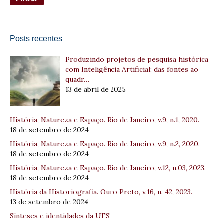
Posts recentes
Produzindo projetos de pesquisa histórica
com Inteligência Artificial: das fontes ao
quadr…
13 de abril de 2025
História, Natureza e Espaço. Rio de Janeiro, v.9, n.1, 2020.
18 de setembro de 2024
História, Natureza e Espaço. Rio de Janeiro, v.9, n.2, 2020.
18 de setembro de 2024
História, Natureza e Espaço. Rio de Janeiro, v.12, n.03, 2023.
18 de setembro de 2024
História da Historiografia. Ouro Preto, v.16, n. 42, 2023.
13 de setembro de 2024
Sínteses e identidades da UFS