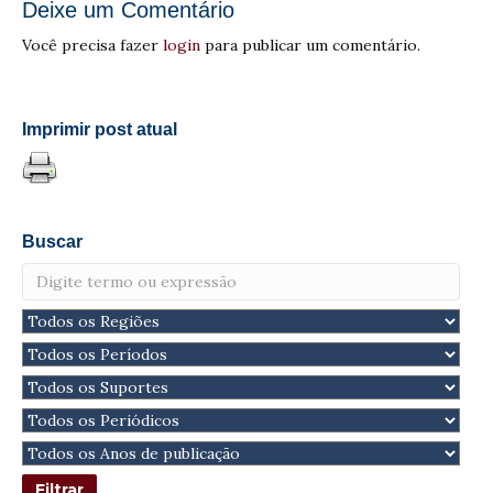
Deixe um Comentário
Você precisa fazer
login
para publicar um comentário.
Imprimir post atual
Buscar