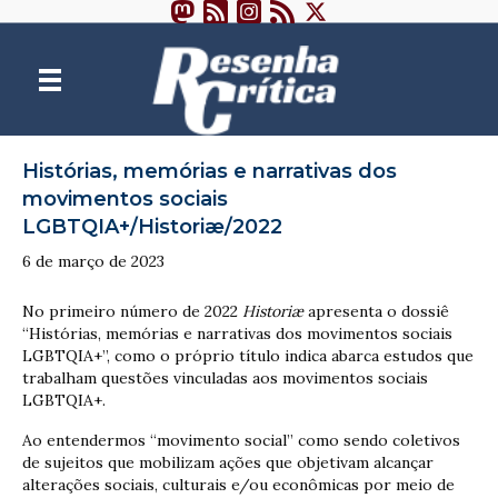
Histórias, memórias e narrativas dos
movimentos sociais
LGBTQIA+/Historiæ/2022
6 de março de 2023
No primeiro número de 2022
Historiæ
apresenta o dossiê
“Histórias, memórias e narrativas dos movimentos sociais
LGBTQIA+”, como o próprio título indica abarca estudos que
trabalham questões vinculadas aos movimentos sociais
LGBTQIA+.
Ao entendermos “movimento social” como sendo coletivos
de sujeitos que mobilizam ações que objetivam alcançar
alterações sociais, culturais e/ou econômicas por meio de