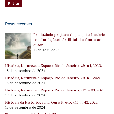
Posts recentes
Produzindo projetos de pesquisa histórica
com Inteligência Artificial: das fontes ao
quadr…
13 de abril de 2025
História, Natureza e Espaço. Rio de Janeiro, v.9, n.1, 2020.
18 de setembro de 2024
História, Natureza e Espaço. Rio de Janeiro, v.9, n.2, 2020.
18 de setembro de 2024
História, Natureza e Espaço. Rio de Janeiro, v.12, n.03, 2023.
18 de setembro de 2024
História da Historiografia. Ouro Preto, v.16, n. 42, 2023.
13 de setembro de 2024