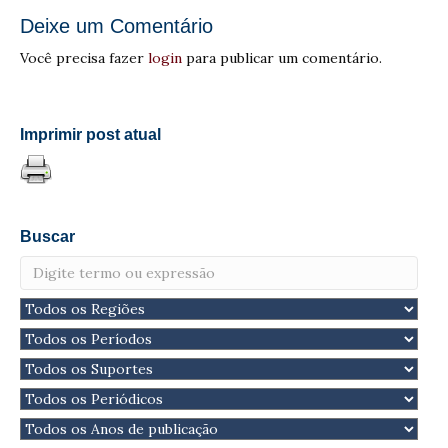
Deixe um Comentário
Você precisa fazer
login
para publicar um comentário.
Imprimir post atual
Buscar