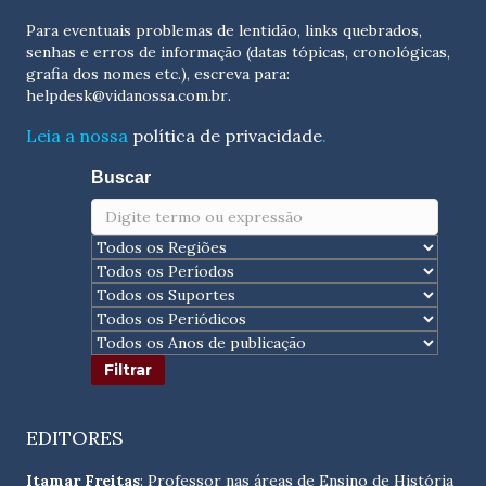
Para eventuais problemas de lentidão, links quebrados,
senhas e erros de informação (datas tópicas, cronológicas,
grafia dos nomes etc.), escreva para:
helpdesk@vidanossa.com.br
.
Leia a nossa
política de privacidade
.
Buscar
EDITORES
Itamar Freitas
: Professor nas áreas de Ensino de História