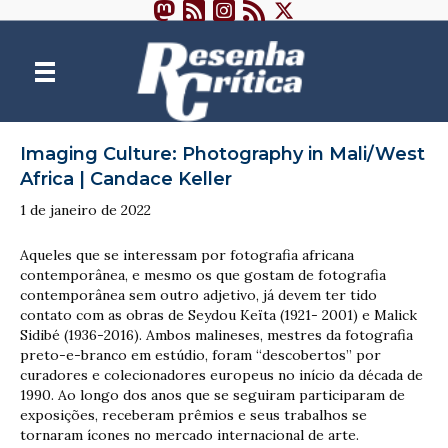
Imaging Culture: Photography in Mali/West
Africa | Candace Keller
1 de janeiro de 2022
Aqueles que se interessam por fotografia africana
contemporânea, e mesmo os que gostam de fotografia
contemporânea sem outro adjetivo, já devem ter tido
contato com as obras de Seydou Keïta (1921- 2001) e Malick
Sidibé (1936-2016). Ambos malineses, mestres da fotografia
preto-e-branco em estúdio, foram “descobertos” por
curadores e colecionadores europeus no início da década de
1990. Ao longo dos anos que se seguiram participaram de
exposições, receberam prêmios e seus trabalhos se
tornaram ícones no mercado internacional de arte.