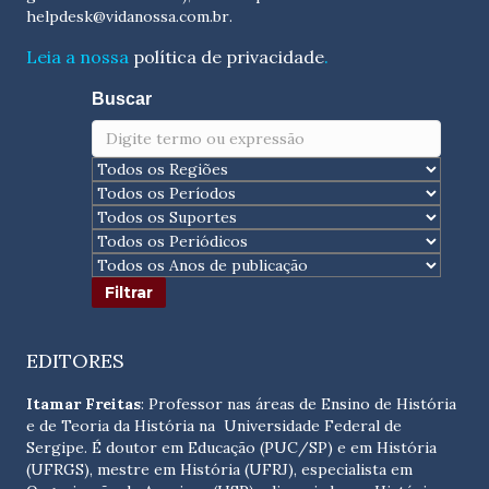
helpdesk@vidanossa.com.br
.
Leia a nossa
política de privacidade
.
Buscar
EDITORES
Itamar Freitas
: Professor nas áreas de Ensino de História
e de Teoria da História na Universidade Federal de
Sergipe. É doutor em Educação (PUC/SP) e em História
(UFRGS), mestre em História (UFRJ), especialista em