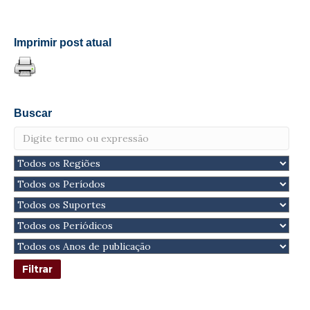
Imprimir post atual
Buscar