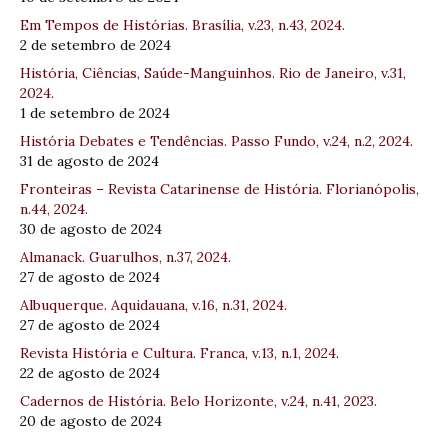
Em Tempos de Histórias. Brasília, v.23, n.43, 2024.
2 de setembro de 2024
História, Ciências, Saúde-Manguinhos. Rio de Janeiro, v.31,
2024.
1 de setembro de 2024
História Debates e Tendências. Passo Fundo, v.24, n.2, 2024.
31 de agosto de 2024
Fronteiras – Revista Catarinense de História. Florianópolis,
n.44, 2024.
30 de agosto de 2024
Almanack. Guarulhos, n.37, 2024.
27 de agosto de 2024
Albuquerque. Aquidauana, v.16, n.31, 2024.
27 de agosto de 2024
Revista História e Cultura. Franca, v.13, n.1, 2024.
22 de agosto de 2024
Cadernos de História. Belo Horizonte, v.24, n.41, 2023.
20 de agosto de 2024