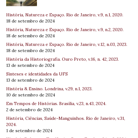
História, Natureza e Espaço. Rio de Janeiro, v.9, n.1, 2020.
18 de setembro de 2024
História, Natureza e Espaço. Rio de Janeiro, v.9, n.2, 2020.
18 de setembro de 2024
História, Natureza e Espaço. Rio de Janeiro, v.12, n.03, 2023.
18 de setembro de 2024
História da Historiografia. Ouro Preto, v.16, n. 42, 2023.
13 de setembro de 2024
Sínteses e identidades da UFS
13 de setembro de 2024
História & Ensino. Londrina, v.29, n.1, 2023.
10 de setembro de 2024
Em Tempos de Histórias. Brasília, v.23, n.43, 2024.
2 de setembro de 2024
História, Ciências, Saúde-Manguinhos. Rio de Janeiro, v.31,
2024.
1 de setembro de 2024