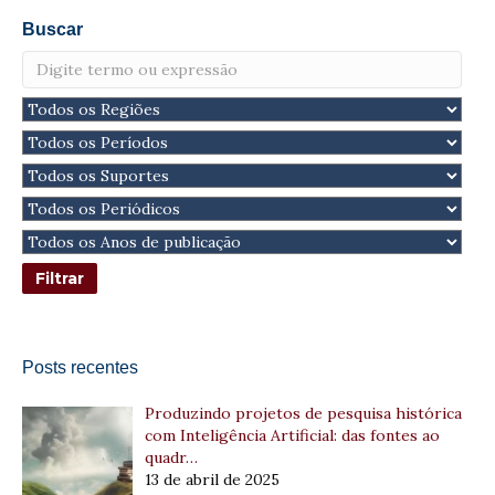
Buscar
Posts recentes
Produzindo projetos de pesquisa histórica
com Inteligência Artificial: das fontes ao
quadr…
13 de abril de 2025