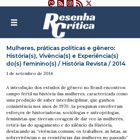
Mulheres, práticas políticas e gênero:
História(s), Vivência(s) e Experiência(s)
do(s) feminino(s) / História Revista / 2014
1 de setembro de 2014
A introdução dos estudos de gênero no Brasil encontrou
campo fértil na história das mulheres, caracterizada como
uma produção de saber interdisciplinar, que ganhou
consistência nos anos de 1970. As pesquisas envolveram
esforços de historiadoras, sociólogas e antropólogas,
feministas que tiveram coragem de dar voz às mulheres,
retirá-las do apagamento e do silêncio da História,
destacando as “vivências comuns, os trabalhos, as lutas, as
sobrevivências e as resistências das mulheres no passado”