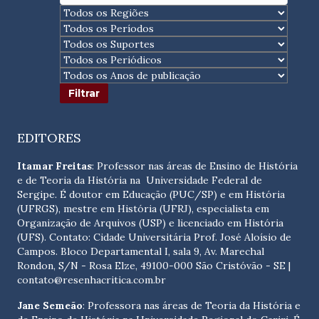
EDITORES
Itamar Freitas
: Professor nas áreas de Ensino de História
e de Teoria da História na Universidade Federal de
Sergipe. É doutor em Educação (PUC/SP) e em História
(UFRGS), mestre em História (UFRJ), especialista em
Organização de Arquivos (USP) e licenciado em História
(UFS). Contato:
Cidade Universitária Prof. José Aloísio de
Campos. Bloco Departamental I, sala 9, Av. Marechal
Rondon, S/N - Rosa Elze, 49100-000 São Cristóvão - SE
|
contato@resenhacritica.com.br
Jane Semeão
: Professora nas áreas de Teoria da História e