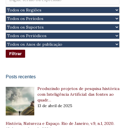
Posts recentes
Produzindo projetos de pesquisa histórica
com Inteligência Artificial: das fontes ao
quadr…
13 de abril de 2025
História, Natureza e Espaço. Rio de Janeiro, v.9, n.1, 2020.