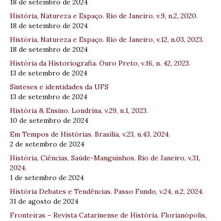
18 de setembro de 2024
História, Natureza e Espaço. Rio de Janeiro, v.9, n.2, 2020.
18 de setembro de 2024
História, Natureza e Espaço. Rio de Janeiro, v.12, n.03, 2023.
18 de setembro de 2024
História da Historiografia. Ouro Preto, v.16, n. 42, 2023.
13 de setembro de 2024
Sínteses e identidades da UFS
13 de setembro de 2024
História & Ensino. Londrina, v.29, n.1, 2023.
10 de setembro de 2024
Em Tempos de Histórias. Brasília, v.23, n.43, 2024.
2 de setembro de 2024
História, Ciências, Saúde-Manguinhos. Rio de Janeiro, v.31,
2024.
1 de setembro de 2024
História Debates e Tendências. Passo Fundo, v.24, n.2, 2024.
31 de agosto de 2024
Fronteiras – Revista Catarinense de História. Florianópolis,