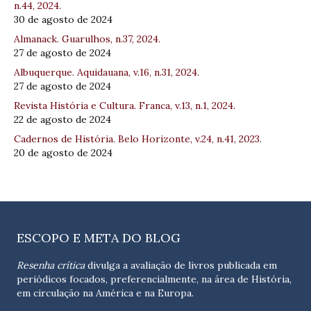
n.44, 2024.
30 de agosto de 2024
Almanack. Guarulhos, n.37, 2024.
27 de agosto de 2024
Albuquerque. Aquidauana, v.16, n.31, 2024.
27 de agosto de 2024
Revista História e Cultura. Franca, v.13, n.1, 2024.
22 de agosto de 2024
Cadernos de História. Belo Horizonte, v.24, n.41, 2023.
20 de agosto de 2024
ESCOPO E META DO BLOG
Resenha crítica
divulga a avaliação de livros publicada em
periódicos focados, preferencialmente, na área de História,
em circulação na América e na Europa.