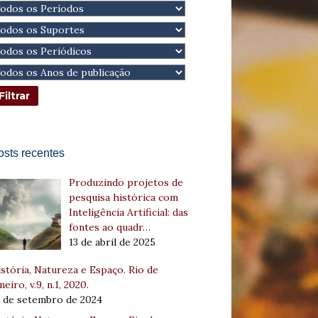
osts recentes
Produzindo projetos de
pesquisa histórica com
Inteligência Artificial: das
fontes ao quadr…
13 de abril de 2025
stória, Natureza e Espaço. Rio de
neiro, v.9, n.1, 2020.
8 de setembro de 2024