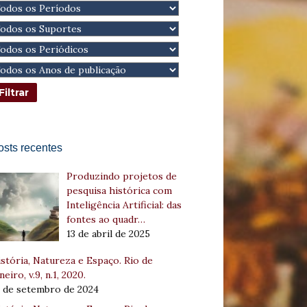
osts recentes
Produzindo projetos de
pesquisa histórica com
Inteligência Artificial: das
fontes ao quadr…
13 de abril de 2025
stória, Natureza e Espaço. Rio de
neiro, v.9, n.1, 2020.
8 de setembro de 2024