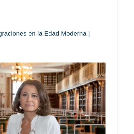
igraciones en la Edad Moderna |