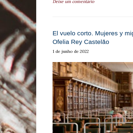
Deixe um comentário
El vuelo corto. Mujeres y m
Ofelia Rey Castelão
1 de junho de 2022