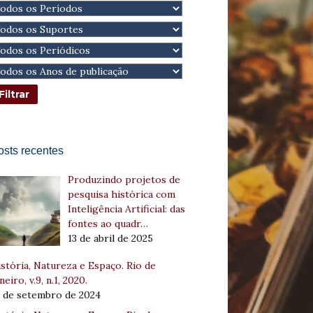
osts recentes
Produzindo projetos de
pesquisa histórica com
Inteligência Artificial: das
fontes ao quadr…
13 de abril de 2025
stória, Natureza e Espaço. Rio de
neiro, v.9, n.1, 2020.
8 de setembro de 2024