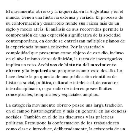
El movimiento obrero y la izquierda, en la Argentina y en el
mundo, tienen una historia extensa y variada. El proceso de
su conformación y desarrollo hunde sus raíces más de un
siglo y medio atrás. El análisis de sus recorridos permite la
comprensión de una expresión significativa de la sociedad
contemporánea, en donde se entrelazan múltiples planos de
la experiencia humana colectiva. Por la vastedad y
complejidad que presentan como objeto de estudio, incluso
en el nivel mismo de su definición, la tarea de investigarlos
implica un reto.
Archivos de historia del movimiento
obrero y la izquierda
se propone asumir este desafío. Lo
hace desde la propuesta de una publicación científica de
historia social, política, cultural e intelectual, de carácter
interdisciplinario, cuyo radio de interés posee límites
conceptuales, temporales y espaciales amplios.
La categoría movimiento obrero posee una larga tradición
en el campo historiográfico y, más en general, en las ciencias
sociales. También en el de los discursos y las prácticas
políticas. Presupone la conformación de los trabajadores
como clase e introduce, deliberadamente, la existencia de un