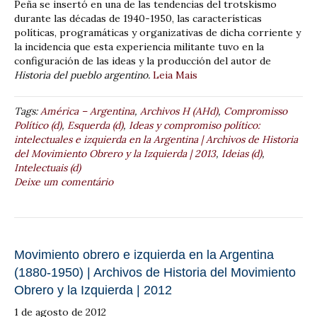
Peña se insertó en una de las tendencias del trotskismo
durante las décadas de 1940-1950, las características
políticas, programáticas y organizativas de dicha corriente y
la incidencia que esta experiencia militante tuvo en la
configuración de las ideas y la producción del autor de
Historia del pueblo argentino.
Leia Mais
Tags:
América – Argentina
,
Archivos H (AHd)
,
Compromisso
Político (d)
,
Esquerda (d)
,
Ideas y compromiso político:
intelectuales e izquierda en la Argentina | Archivos de Historia
del Movimiento Obrero y la Izquierda | 2013
,
Ideias (d)
,
Intelectuais (d)
Deixe um comentário
Movimiento obrero e izquierda en la Argentina
(1880-1950) | Archivos de Historia del Movimiento
Obrero y la Izquierda | 2012
1 de agosto de 2012