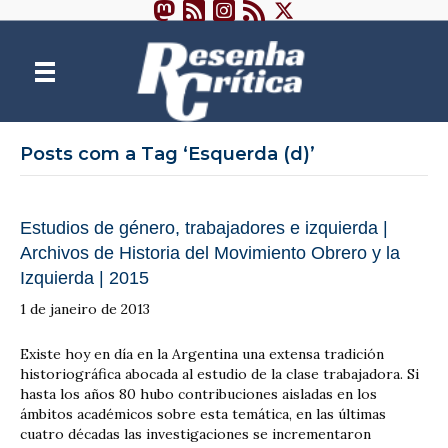
Posts com a Tag ‘Esquerda (d)’
Estudios de género, trabajadores e izquierda |
Archivos de Historia del Movimiento Obrero y la
Izquierda | 2015
1 de janeiro de 2013
Existe hoy en día en la Argentina una extensa tradición
historiográfica abocada al estudio de la clase trabajadora. Si
hasta los años 80 hubo contribuciones aisladas en los
ámbitos académicos sobre esta temática, en las últimas
cuatro décadas las investigaciones se incrementaron