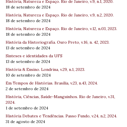
História, Natureza e Espaço. Rio de Janeiro, v.9, n.1, 2020.
18 de setembro de 2024
História, Natureza e Espaço. Rio de Janeiro, v.9, n.2, 2020.
18 de setembro de 2024
História, Natureza e Espaço. Rio de Janeiro, v.12, n.03, 2023.
18 de setembro de 2024
História da Historiografia. Ouro Preto, v.16, n. 42, 2023.
13 de setembro de 2024
Sínteses e identidades da UFS
13 de setembro de 2024
História & Ensino. Londrina, v.29, n.1, 2023.
10 de setembro de 2024
Em Tempos de Histórias. Brasília, v.23, n.43, 2024.
2 de setembro de 2024
História, Ciências, Saúde-Manguinhos. Rio de Janeiro, v.31,
2024.
1 de setembro de 2024
História Debates e Tendências. Passo Fundo, v.24, n.2, 2024.
31 de agosto de 2024