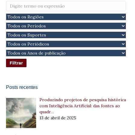
Posts recentes
Produzindo projetos de pesquisa histórica
com Inteligência Artificial: das fontes ao
quadr…
13 de abril de 2025