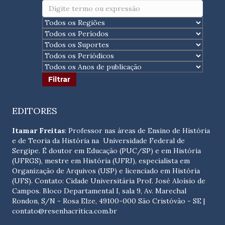
EDITORES
Itamar Freitas
: Professor nas áreas de Ensino de História
e de Teoria da História na Universidade Federal de
Sergipe. É doutor em Educação (PUC/SP) e em História
(UFRGS), mestre em História (UFRJ), especialista em
Organização de Arquivos (USP) e licenciado em História
(UFS). Contato:
Cidade Universitária Prof. José Aloísio de
Campos. Bloco Departamental I, sala 9, Av. Marechal
Rondon, S/N - Rosa Elze, 49100-000 São Cristóvão - SE
|
contato@resenhacritica.com.br