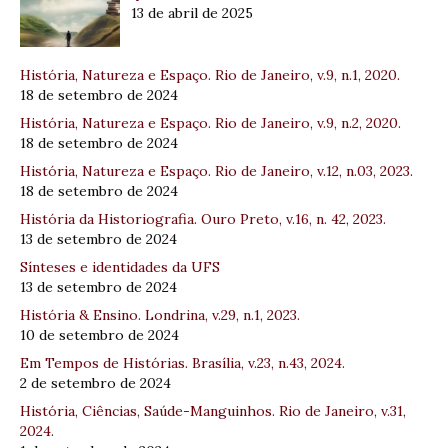
13 de abril de 2025
História, Natureza e Espaço. Rio de Janeiro, v.9, n.1, 2020.
18 de setembro de 2024
História, Natureza e Espaço. Rio de Janeiro, v.9, n.2, 2020.
18 de setembro de 2024
História, Natureza e Espaço. Rio de Janeiro, v.12, n.03, 2023.
18 de setembro de 2024
História da Historiografia. Ouro Preto, v.16, n. 42, 2023.
13 de setembro de 2024
Sínteses e identidades da UFS
13 de setembro de 2024
História & Ensino. Londrina, v.29, n.1, 2023.
10 de setembro de 2024
Em Tempos de Histórias. Brasília, v.23, n.43, 2024.
2 de setembro de 2024
História, Ciências, Saúde-Manguinhos. Rio de Janeiro, v.31,
2024.