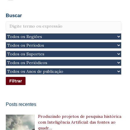
Buscar
Posts recentes
Produzindo projetos de pesquisa histórica
com Inteligência Artificial: das fontes ao
quadr…