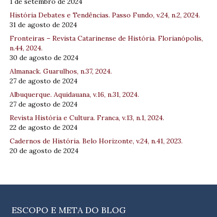
1 de setembro de 2024
História Debates e Tendências. Passo Fundo, v.24, n.2, 2024.
31 de agosto de 2024
Fronteiras – Revista Catarinense de História. Florianópolis,
n.44, 2024.
30 de agosto de 2024
Almanack. Guarulhos, n.37, 2024.
27 de agosto de 2024
Albuquerque. Aquidauana, v.16, n.31, 2024.
27 de agosto de 2024
Revista História e Cultura. Franca, v.13, n.1, 2024.
22 de agosto de 2024
Cadernos de História. Belo Horizonte, v.24, n.41, 2023.
20 de agosto de 2024
ESCOPO E META DO BLOG