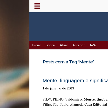
Inicial
Sobre
Atual
Anterior
AVA
Posts com a Tag ‘Mente’
Mente, linguagem e signifi
1 de janeiro de 2013
SILVA FILHO, Valdomiro.
Mente, lingua
Filho. São Paulo: Alameda Casa Editoria