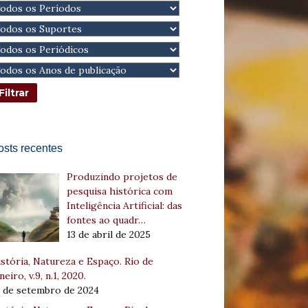
osts recentes
Produzindo projetos de
pesquisa histórica com
Inteligência Artificial: das
fontes ao quadr…
13 de abril de 2025
stória, Natureza e Espaço. Rio de
neiro, v.9, n.1, 2020.
8 de setembro de 2024