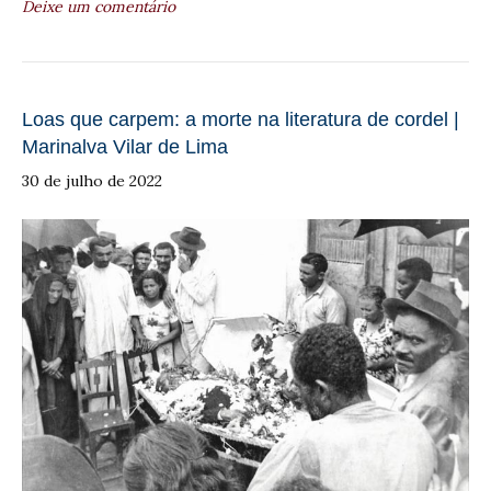
Deixe um comentário
Loas que carpem: a morte na literatura de cordel |
Marinalva Vilar de Lima
30 de julho de 2022