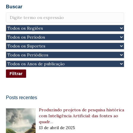
Buscar
Posts recentes
Produzindo projetos de pesquisa histórica
com Inteligência Artificial: das fontes ao
quadr…
13 de abril de 2025