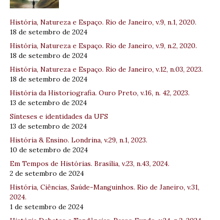
História, Natureza e Espaço. Rio de Janeiro, v.9, n.1, 2020.
18 de setembro de 2024
História, Natureza e Espaço. Rio de Janeiro, v.9, n.2, 2020.
18 de setembro de 2024
História, Natureza e Espaço. Rio de Janeiro, v.12, n.03, 2023.
18 de setembro de 2024
História da Historiografia. Ouro Preto, v.16, n. 42, 2023.
13 de setembro de 2024
Sínteses e identidades da UFS
13 de setembro de 2024
História & Ensino. Londrina, v.29, n.1, 2023.
10 de setembro de 2024
Em Tempos de Histórias. Brasília, v.23, n.43, 2024.
2 de setembro de 2024
História, Ciências, Saúde-Manguinhos. Rio de Janeiro, v.31,
2024.
1 de setembro de 2024