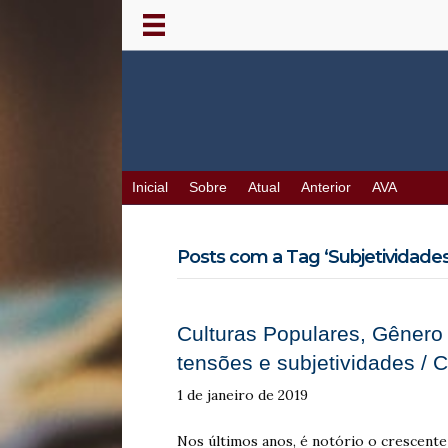
Inicial
Sobre
Atual
Anterior
AVA
Posts com a Tag ‘Subjetividades
Culturas Populares, Gênero 
tensões e subjetividades / 
1 de janeiro de 2019
Nos últimos anos, é notório o crescente