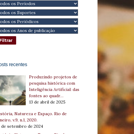
osts recentes
Produzindo projetos de
pesquisa histórica com
Inteligência Artificial: das
fontes ao quadr…
13 de abril de 2025
stória, Natureza e Espaço. Rio de
neiro, v.9, n.1, 2020.
8 de setembro de 2024