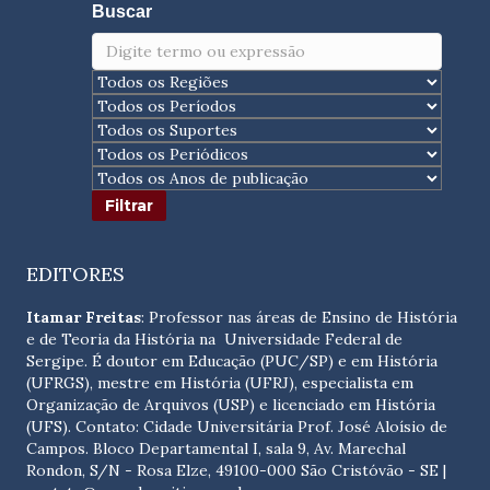
Buscar
EDITORES
Itamar Freitas
: Professor nas áreas de Ensino de História
e de Teoria da História na Universidade Federal de
Sergipe. É doutor em Educação (PUC/SP) e em História
(UFRGS), mestre em História (UFRJ), especialista em
Organização de Arquivos (USP) e licenciado em História
(UFS). Contato:
Cidade Universitária Prof. José Aloísio de
Campos. Bloco Departamental I, sala 9, Av. Marechal
Rondon, S/N - Rosa Elze, 49100-000 São Cristóvão - SE
|