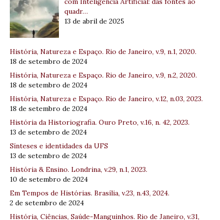
com Inteligência Artificial: das fontes ao
quadr…
13 de abril de 2025
História, Natureza e Espaço. Rio de Janeiro, v.9, n.1, 2020.
18 de setembro de 2024
História, Natureza e Espaço. Rio de Janeiro, v.9, n.2, 2020.
18 de setembro de 2024
História, Natureza e Espaço. Rio de Janeiro, v.12, n.03, 2023.
18 de setembro de 2024
História da Historiografia. Ouro Preto, v.16, n. 42, 2023.
13 de setembro de 2024
Sínteses e identidades da UFS
13 de setembro de 2024
História & Ensino. Londrina, v.29, n.1, 2023.
10 de setembro de 2024
Em Tempos de Histórias. Brasília, v.23, n.43, 2024.
2 de setembro de 2024
História, Ciências, Saúde-Manguinhos. Rio de Janeiro, v.31,