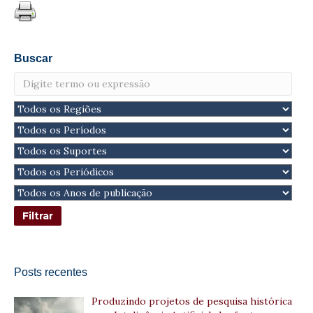
Buscar
Posts recentes
Produzindo projetos de pesquisa histórica