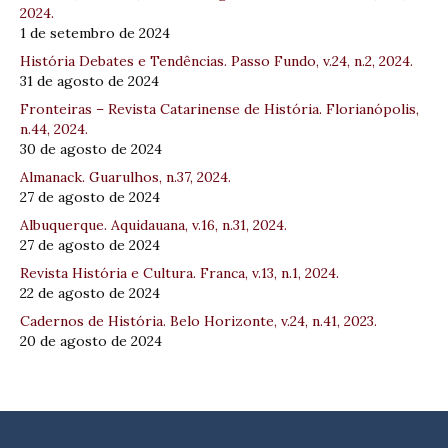
2024.
1 de setembro de 2024
História Debates e Tendências. Passo Fundo, v.24, n.2, 2024.
31 de agosto de 2024
Fronteiras – Revista Catarinense de História. Florianópolis,
n.44, 2024.
30 de agosto de 2024
Almanack. Guarulhos, n.37, 2024.
27 de agosto de 2024
Albuquerque. Aquidauana, v.16, n.31, 2024.
27 de agosto de 2024
Revista História e Cultura. Franca, v.13, n.1, 2024.
22 de agosto de 2024
Cadernos de História. Belo Horizonte, v.24, n.41, 2023.
20 de agosto de 2024