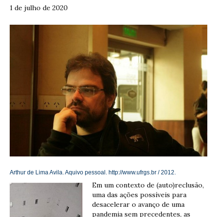
1 de julho de 2020
Arthur de Lima Avila. Aquivo pessoal. http://www.ufrgs.br / 2012.
Em um contexto de (auto)reclusão,
uma das ações possíveis para
desacelerar o avanço de uma
pandemia sem precedentes, as