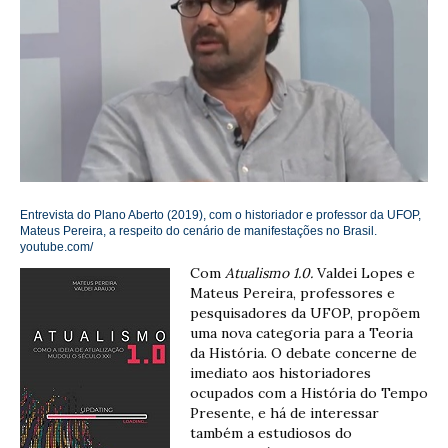
Entrevista do Plano Aberto (2019), com o historiador e professor da UFOP,
Mateus Pereira, a respeito do cenário de manifestações no Brasil.
youtube.com/
Com
Atualismo 1.0.
Valdei Lopes e
Mateus Pereira, professores e
pesquisadores da UFOP, propõem
uma nova categoria para a Teoria
da História. O debate concerne de
imediato aos historiadores
ocupados com a História do Tempo
Presente, e há de interessar
também a estudiosos do