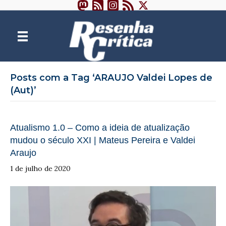
Posts com a Tag ‘ARAUJO Valdei Lopes de
(Aut)’
Atualismo 1.0 – Como a ideia de atualização
mudou o século XXI | Mateus Pereira e Valdei
Araujo
1 de julho de 2020