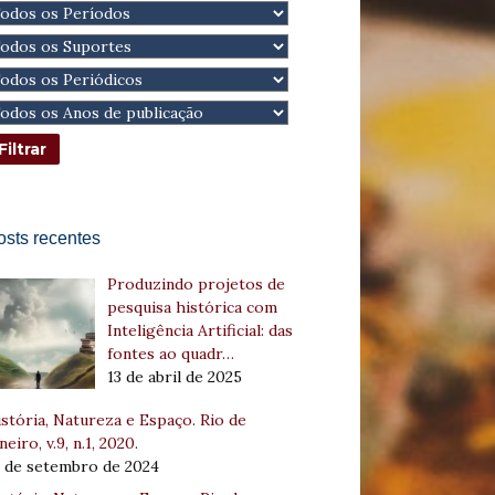
osts recentes
Produzindo projetos de
pesquisa histórica com
Inteligência Artificial: das
fontes ao quadr…
13 de abril de 2025
stória, Natureza e Espaço. Rio de
neiro, v.9, n.1, 2020.
8 de setembro de 2024