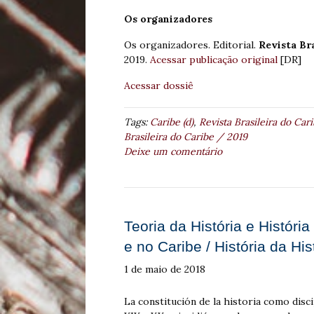
Os organizadores
Os organizadores. Editorial.
Revista Br
2019.
Acessar publicação original
[DR]
Acessar dossiê
Tags:
Caribe (d)
,
Revista Brasileira do Car
Brasileira do Caribe / 2019
Deixe um comentário
Teoria da História e História
e no Caribe / História da His
1 de maio de 2018
La constitución de la historia como disci