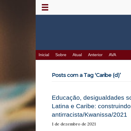
Inicial
Sobre
Atual
Anterior
AVA
Posts com a Tag ‘Caribe (d)’
Educação, desigualdades so
Latina e Caribe: construindo
antirracista/Kwanissa/2021
1 de dezembro de 2021