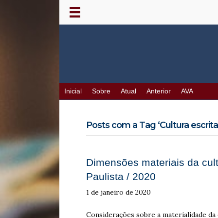
Inicial
Sobre
Atual
Anterior
AVA
Posts com a Tag ‘Cultura escrita 
Dimensões materiais da cult
Paulista / 2020
1 de janeiro de 2020
Considerações sobre a materialidade da 