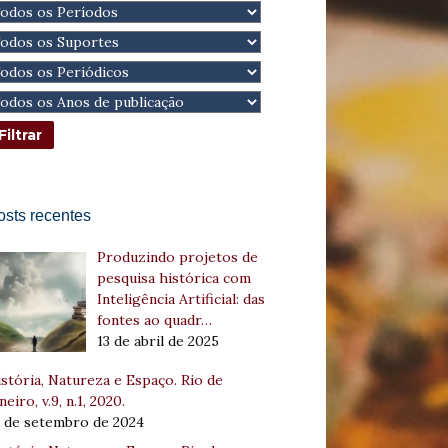
osts recentes
Produzindo projetos de
pesquisa histórica com
Inteligência Artificial: das
fontes ao quadr…
13 de abril de 2025
stória, Natureza e Espaço. Rio de
neiro, v.9, n.1, 2020.
8 de setembro de 2024