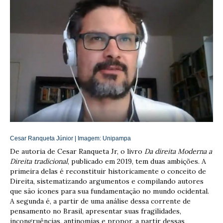
Cesar Ranqueta Júnior | Imagem:
Unipampa
De autoria de Cesar Ranqueta Jr, o livro
Da direita Moderna a
Direita tradicional
, publicado em 2019, tem duas ambições. A
primeira delas é reconstituir historicamente o conceito de
Direita, sistematizando argumentos e compilando autores
que são ícones para sua fundamentação no mundo ocidental.
A segunda é, a partir de uma análise dessa corrente de
pensamento no Brasil, apresentar suas fragilidades,
incongruências, antinomias e propor, a partir dessas