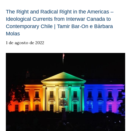
The Right and Radical Right in the Americas –
Ideological Currents from Interwar Canada to
Contemporary Chile | Tamir Bar-On e Bàrbara
Molas
1 de agosto de 2022