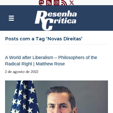
Posts com a Tag ‘Novas Direitas’
A World after Liberalism – Philosophers of the
Radical Right | Matthew Rose
2 de agosto de 2022