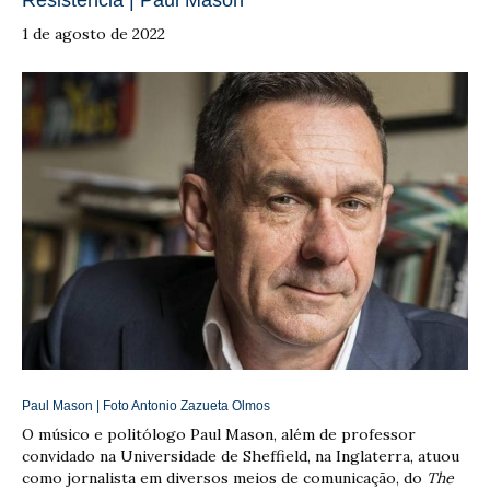
1 de agosto de 2022
Paul Mason | Foto
Antonio Zazueta Olmos
O músico e politólogo Paul Mason, além de professor
convidado na Universidade de Sheffield, na Inglaterra, atuou
como jornalista em diversos meios de comunicação, do
The