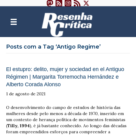
Posts com a Tag ‘Antigo Regime’
El estupro: delito, mujer y sociedad en el Antiguo
Régimen | Margarita Torremocha Hernández e
Alberto Corada Alonso
1 de agosto de 2021
O desenvolvimento do campo de estudos de história das
mulheres desde pelo menos a década de 1970, inserido em
um contexto de herança política de movimentos feministas
(
Tilly, 1994
), é já bastante conhecido. Ao longo das décadas
foram empreendidos esforços para compreender a