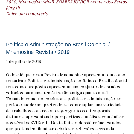
2020
,
Mnemosine (Mnd)
,
SOARES JÚNIOR Azemar dos Santos
(Org d)
Deixe um comentário
Política e Administração no Brasil Colonial /
Mnemosine Revista / 2019
1 de julho de 2019
O dossiê que ora a Revista Mnemosine apresenta tem como
temática a Política e administração no Reino e Brasil colonial
tem como propósito apresentar um conjunto de estudos
voltados para uma temática tão antiga quanto atual.
Tomando como fio condutor a política e administração no
período moderno, pretende-se contemplar uma variedade
de trabalhos com recortes geográficos e temporais
distintos, apresentando perspectivas e análises com ênfase
nos séculos XVIIXVIII. Desta feita, o dossiê reúne estudos
que pretendem iluminar debates e reflexões acerca da