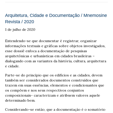
Arquitetura, Cidade e Documentação / Mnemosine
Revista / 2020
1 de julho de 2020
Entendendo-se que documentar é registrar, organizar
informações textuais e gráficas sobre objetos investigados,
esse dossiê enfoca a documentação de pesquisas
arquitetônicas e urbanísticas em cidades brasileiras –
dialogando com as variantes da história, cultura, arquitetura
e cidade.
Parte-se do princípio que os edifícios e as cidades, devem
também ser considerados documentos construídos que
trazem em suas essências, elementos e condicionantes que
os compõem e nos seus respectivos conjuntos
composicionais- caracterizam e atribuem valores aquele
determinado bem.
Considerando-se então, que a documentação é o somatório