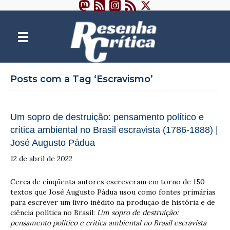
Posts com a Tag ‘Escravismo’
Um sopro de destruição: pensamento político e
crítica ambiental no Brasil escravista (1786-1888) |
José Augusto Pádua
12 de abril de 2022
Cerca de cinqüenta autores escreveram em torno de 150
textos que José Augusto Pádua usou como fontes primárias
para escrever um livro inédito na produção de história e de
ciência política no Brasil:
Um sopro de destruição:
pensamento político e crítica ambiental no Brasil escravista