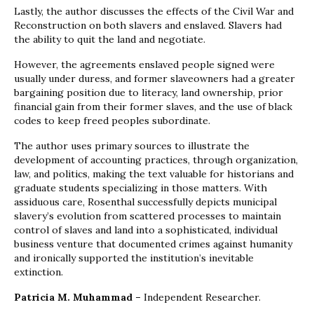
Lastly, the author discusses the effects of the Civil War and
Reconstruction on both slavers and enslaved. Slavers had
the ability to quit the land and negotiate.
However, the agreements enslaved people signed were
usually under duress, and former slaveowners had a greater
bargaining position due to literacy, land ownership, prior
financial gain from their former slaves, and the use of black
codes to keep freed peoples subordinate.
The author uses primary sources to illustrate the
development of accounting practices, through organization,
law, and politics, making the text valuable for historians and
graduate students specializing in those matters. With
assiduous care, Rosenthal successfully depicts municipal
slavery’s evolution from scattered processes to maintain
control of slaves and land into a sophisticated, individual
business venture that documented crimes against humanity
and ironically supported the institution’s inevitable
extinction.
Patricia M. Muhammad –
Independent Researcher.