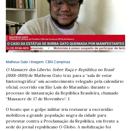
Matheus Gato I Imagem:
CBN Campinas
O Massacre dos Liberto. Sobre Raça e República no Brasil
(1888-1889)
de Matheus Gato traz para a “sala de estar
historiográfica” um acontecimento relegado pela calendário
oficial, ocorrido em São Luís do Maranhão, durante o
processo de instauração da República Brasileira, chamado
“Massacre de 17 de Novembro”. 1
O boato que o golpe militar iria restaurar a escravidão
mobilizou a grande população negra da cidade para
protestar contra a Proclamação da República, em frente a
sede do jornal republicano O Globo. A mobilização foi