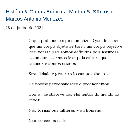
História & Outras Eróticas | Martha S. SAntos e
Marcos Antonio Menezes
28 de junho de 2021
O que pode um corpo sem juízo? Quando saber
que um corpo abjeto se torna um corpo objeto e
vice-versa? Não somos definidos pela natureza
assim que nascemos Mas pela cultura que
criamos e somos criados
Sexualidade e gênero são campos abertos
De nossas personalidades e preenchemos
Conforme absorvemos elementos do mundo ao
redor
Nos tornamos mulheres – ou homens,
Não nascemos nada