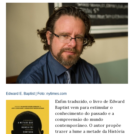
Edward E. Baptist | Foto:
nytimes.com
Enfim traduzido, o livro de Edward
Baptist vem para estimular o
conhecimento do passado e a
compreensão do mundo
contemporâneo. O autor propõe
trazer a lume a metade da História