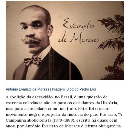
Antônio Evaristo de Moraes | Imagem:
Blog do Pedro Eloi
A abolição da escravidão, no Brasil, é uma questão de
extrema relevância não só para os estudantes da História,
mas para a sociedade como um todo. Este, foi o maior
movimento negro e popular da história do país. Por isso, “A
Campanha abolicionista (1879-1888), escrito há quase cem
anos, por Antônio Evaristo de Moraes é leitura obrigatória