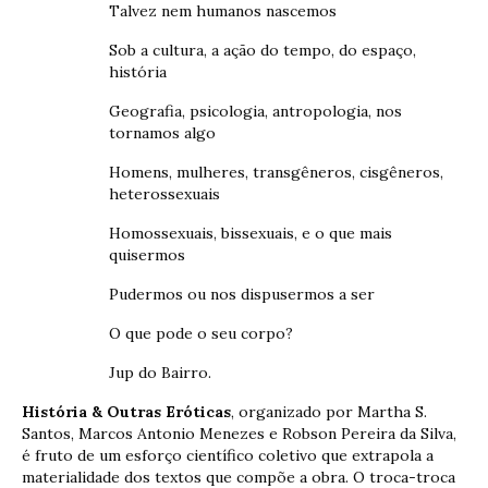
Talvez nem humanos nascemos
Sob a cultura, a ação do tempo, do espaço,
história
Geografia, psicologia, antropologia, nos
tornamos algo
Homens, mulheres, transgêneros, cisgêneros,
heterossexuais
Homossexuais, bissexuais, e o que mais
quisermos
Pudermos ou nos dispusermos a ser
O que pode o seu corpo?
Jup do Bairro.
História & Outras Eróticas
, organizado por Martha S.
Santos, Marcos Antonio Menezes e Robson Pereira da Silva,
é fruto de um esforço científico coletivo que extrapola a
materialidade dos textos que compõe a obra. O troca-troca