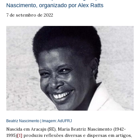
Nascimento, organizado por Alex Ratts
7 de setembro de 2022
Beatriz Nascimento | Imagem:
AdUFRJ
Nascida em Aracaju (SE), Maria Beatriz Nascimento (1942-
1995)
[1]
produziu reflexões diversas e dispersas em artigos,