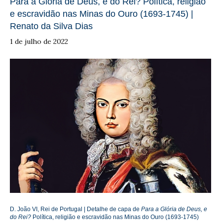
Para a Glória de Deus, e do Rei? Política, religião
e escravidão nas Minas do Ouro (1693-1745) |
Renato da Silva Dias
1 de julho de 2022
D. João VI, Rei de Portugal | Detalhe de capa de
Para a Glória de Deus, e
do Rei?
Política, religião e escravidão nas Minas do Ouro (1693-1745)