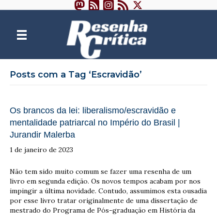
Posts com a Tag ‘Escravidão’
Os brancos da lei: liberalismo/escravidão e
mentalidade patriarcal no Império do Brasil |
Jurandir Malerba
1 de janeiro de 2023
Não tem sido muito comum se fazer uma resenha de um
livro em segunda edição. Os novos tempos acabam por nos
impingir a última novidade. Contudo, assumimos esta ousadia
por esse livro tratar originalmente de uma dissertação de
mestrado do Programa de Pós-graduação em História da