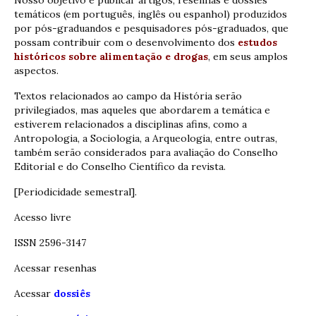
temáticos (em português, inglês ou espanhol) produzidos
por pós-graduandos e pesquisadores pós-graduados, que
possam contribuir com o desenvolvimento dos
estudos
históricos sobre alimentação e drogas
, em seus amplos
aspectos.
Textos relacionados ao campo da História serão
privilegiados, mas aqueles que abordarem a temática e
estiverem relacionados a disciplinas afins, como a
Antropologia, a Sociologia, a Arqueologia, entre outras,
também serão considerados para avaliação do Conselho
Editorial e do Conselho Científico da revista.
[Periodicidade semestral].
Acesso livre
ISSN 2596-3147
Acessar resenhas
Acessar
dossiês