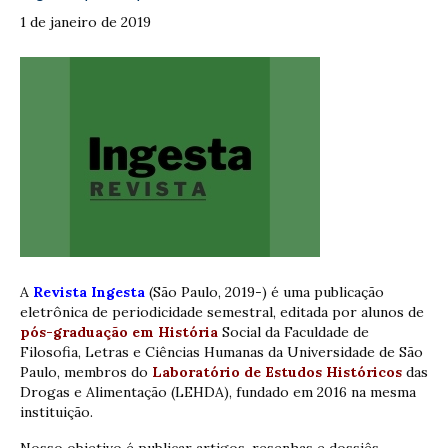
1 de janeiro de 2019
A
Revista Ingesta
(São Paulo, 2019-) é uma publicação
eletrônica de periodicidade semestral, editada por alunos de
pós-graduação em História
Social da Faculdade de
Filosofia, Letras e Ciências Humanas da Universidade de São
Paulo, membros do
Laboratório de Estudos Históricos
das
Drogas e Alimentação (LEHDA), fundado em 2016 na mesma
instituição.
Nosso objetivo é publicar artigos, resenhas e dossiês