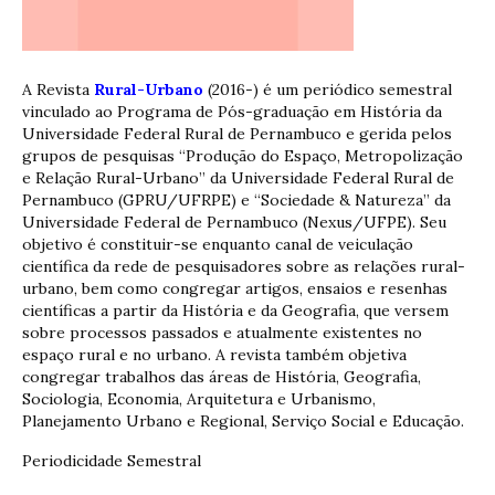
A Revista
Rural-Urbano
(2016-) é um periódico semestral
vinculado ao Programa de Pós-graduação em História da
Universidade Federal Rural de Pernambuco e gerida pelos
grupos de pesquisas “Produção do Espaço, Metropolização
e Relação Rural-Urbano” da Universidade Federal Rural de
Pernambuco (GPRU/UFRPE) e “Sociedade & Natureza” da
Universidade Federal de Pernambuco (Nexus/UFPE). Seu
objetivo é constituir-se enquanto canal de veiculação
científica da rede de pesquisadores sobre as relações rural-
urbano, bem como congregar artigos, ensaios e resenhas
científicas a partir da História e da Geografia, que versem
sobre processos passados e atualmente existentes no
espaço rural e no urbano. A revista também objetiva
congregar trabalhos das áreas de História, Geografia,
Sociologia, Economia, Arquitetura e Urbanismo,
Planejamento Urbano e Regional, Serviço Social e Educação.
Periodicidade Semestral