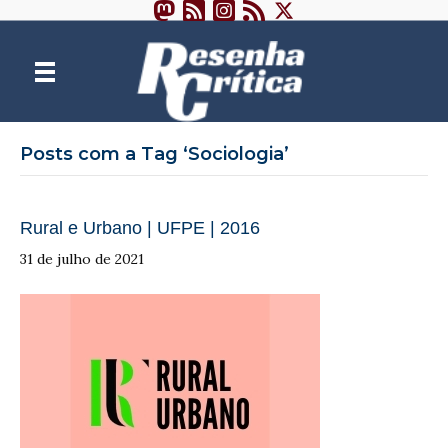
Posts com a Tag ‘Sociologia’
Rural e Urbano | UFPE | 2016
31 de julho de 2021