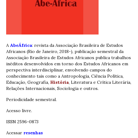
A
AbeÁfrica
: revista da Associação Brasileira de Estudos
Africanos (Rio de Janeiro, 2018-), publicação semestral da
Associação Brasileira de Estudos Africanos publica trabalhos
inéditos desenvolvidos em torno dos Estudos Africanos em
perspectiva interdisciplinar, envolvendo campos do
conhecimento tais como a Antropologia, Ciência Política,
Educação, Geografia,
História
, Literatura e Crítica Literária,
Relações Internacionais, Sociologia e outros.
Periodicidade semestral.
Acesso livre.
ISSN 2596-0873
Acessar
resenhas