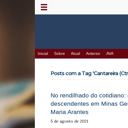
Inicial
Sobre
Atual
Anterior
AVA
Posts com a Tag ‘Cantareira (Ctr
No rendilhado do cotidiano: 
descendentes em Minas Gerai
Maria Arantes
5 de agosto de 2021