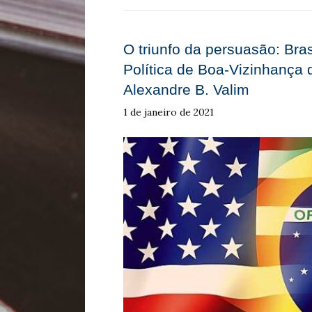
O triunfo da persuasão: Bra
Política de Boa-Vizinhança d
Alexandre B. Valim
1 de janeiro de 2021