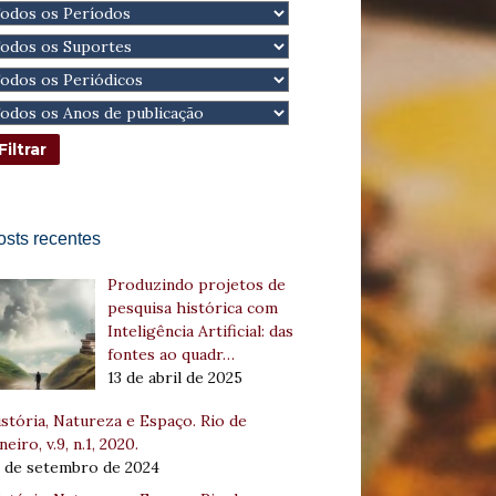
osts recentes
Produzindo projetos de
pesquisa histórica com
Inteligência Artificial: das
fontes ao quadr…
13 de abril de 2025
stória, Natureza e Espaço. Rio de
neiro, v.9, n.1, 2020.
8 de setembro de 2024